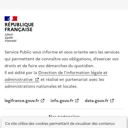
RÉPUBLIQUE
FRANÇAISE
Service Public vous informe et vous oriente vers les services
qui permettent de connaître vos obligations, d’exercer vos
droits et de faire vos démarches du quotidien.
Il est édité par la
Direction de l’information légale et
administrative
et réalisé en partenariat avec les
administrations nationales et locales.
legifrance.gouv.fr
info.gouv.fr
data.gouv.fr
Nos partenaires
Ce site utilise des cookies permettant de visualiser des contenus