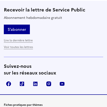
Recevoir la lettre de Service Public
Abonnement hebdomadaire gratuit
S’abonner
Lire la dernière lettre
Voir toutes les lettres
Suivez-nous
sur les réseaux sociaux
Facebook
TikTok
LinkedIn
Instagram
YouTube
Fiches pratiques par thèmes