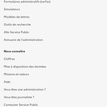
Formulaires administratifs (cerfas)
Simulateurs
Modèles de lettres
Outils de recherche
Allo Service Public
Annuaire de l'administration
Nous connaître
Chiffres
Mise à disposition des données
Missions et valeurs
Aide
Vous êtes une administration ?
Vous êtes journaliste ?
Contacter Service Public