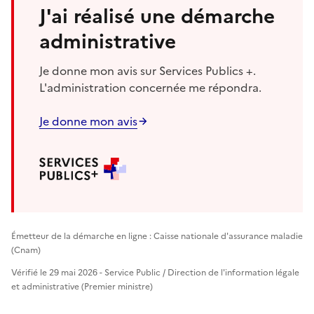
J'ai réalisé une démarche
administrative
Je donne mon avis sur Services Publics +.
L'administration concernée me répondra.
Je donne mon avis
Émetteur de la démarche en ligne : Caisse nationale d'assurance maladie
(Cnam)
Vérifié le 29 mai 2026 - Service Public / Direction de l'information légale
et administrative (Premier ministre)