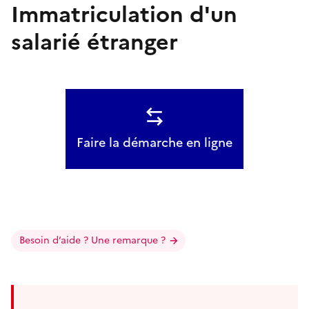
Immatriculation d'un
salarié étranger
Faire la démarche en ligne
Besoin d’aide ? Une remarque ?