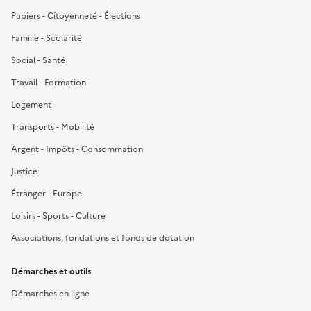
Papiers - Citoyenneté - Élections
Famille - Scolarité
Social - Santé
Travail - Formation
Logement
Transports - Mobilité
Argent - Impôts - Consommation
Justice
Étranger - Europe
Loisirs - Sports - Culture
Associations, fondations et fonds de dotation
Démarches et outils
Démarches en ligne