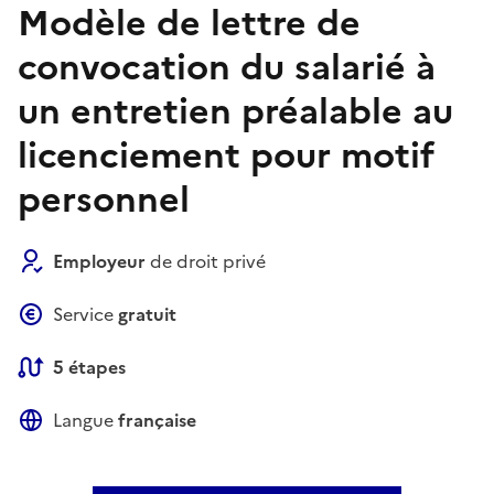
Modèle de lettre de
convocation du salarié à
un entretien préalable au
licenciement pour motif
personnel
Employeur
de droit privé
Service
gratuit
5 étapes
Langue
française