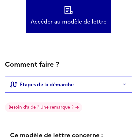
Accéder au modèle de lettre
Comment faire ?
Étapes de la démarche
Besoin d’aide ? Une remarque ?
Ce modèle de lettre concerne :