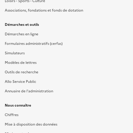
Loisirs - Sports - Culture
Associations, fondations et fonds de dotation
Démarches et outils
Démarches en ligne
Formulaires administratifs (cerfas)
Simulateurs
Modèles de lettres
Outils de recherche
Allo Service Public
Annuaire de l'administration
Nous connaître
Chiffres
Mise à disposition des données