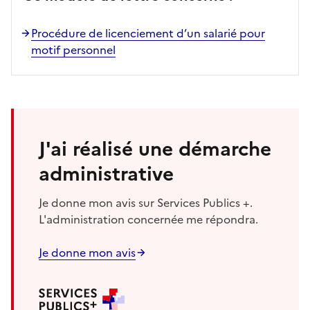
Procédure de licenciement d’un salarié pour
motif personnel
J'ai réalisé une démarche
administrative
Je donne mon avis sur Services Publics +.
L'administration concernée me répondra.
Je donne mon avis