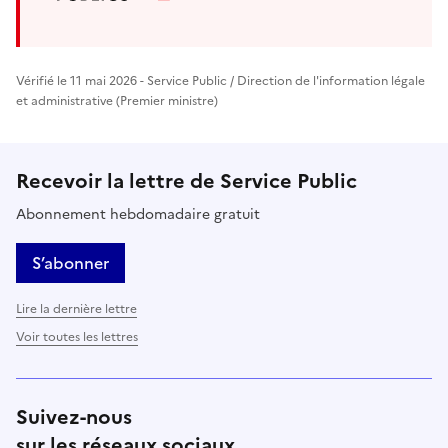
Vérifié le 11 mai 2026 - Service Public / Direction de l'information légale
et administrative (Premier ministre)
Recevoir la lettre de Service Public
Abonnement hebdomadaire gratuit
S’abonner
Lire la dernière lettre
Voir toutes les lettres
Suivez-nous
sur les réseaux sociaux