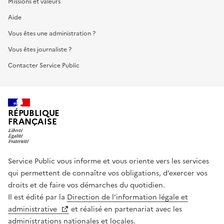
Missions et valeurs
Aide
Vous êtes une administration ?
Vous êtes journaliste ?
Contacter Service Public
RÉPUBLIQUE
FRANÇAISE
Service Public vous informe et vous oriente vers les services
qui permettent de connaître vos obligations, d’exercer vos
droits et de faire vos démarches du quotidien.
Il est édité par la
Direction de l’information légale et
administrative
et réalisé en partenariat avec les
administrations nationales et locales.