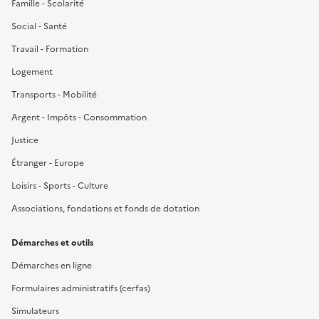
Famille - Scolarité
Social - Santé
Travail - Formation
Logement
Transports - Mobilité
Argent - Impôts - Consommation
Justice
Étranger - Europe
Loisirs - Sports - Culture
Associations, fondations et fonds de dotation
Démarches et outils
Démarches en ligne
Formulaires administratifs (cerfas)
Simulateurs