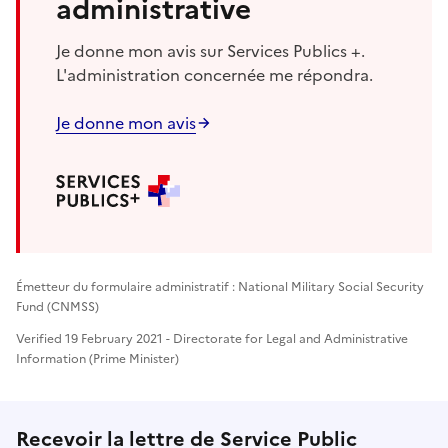
administrative
Je donne mon avis sur Services Publics +.
L'administration concernée me répondra.
Je donne mon avis
Émetteur du formulaire administratif : National Military Social Security
Fund (CNMSS)
Verified 19 February 2021 - Directorate for Legal and Administrative
Information (Prime Minister)
Recevoir la lettre de Service Public