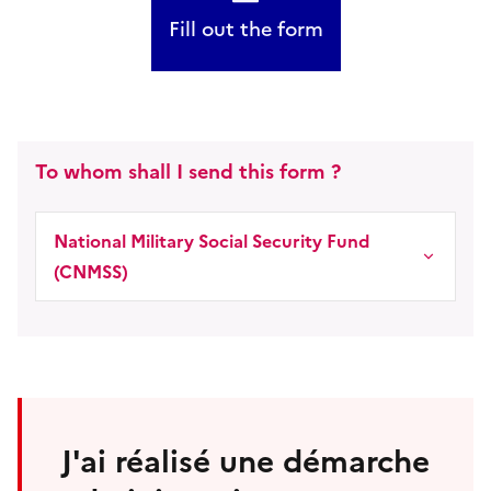
Fill out the form
To whom shall I send this form ?
National Military Social Security Fund
(CNMSS)
J'ai réalisé une démarche