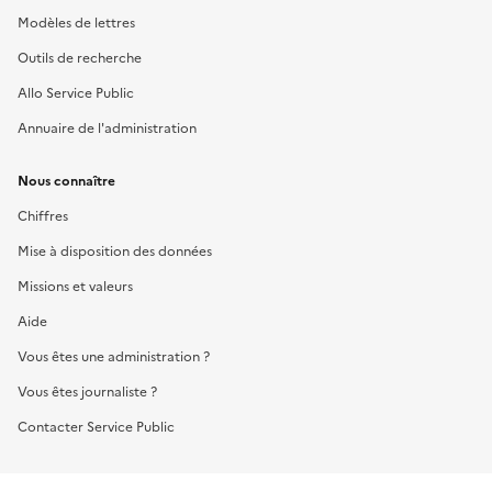
Modèles de lettres
Outils de recherche
Allo Service Public
Annuaire de l'administration
Nous connaître
Chiffres
Mise à disposition des données
Missions et valeurs
Aide
Vous êtes une administration ?
Vous êtes journaliste ?
Contacter Service Public