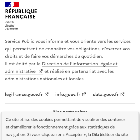
RÉPUBLIQUE
FRANÇAISE
Service Public vous informe et vous oriente vers les services
qui permettent de connaître vos obligations, d’exercer vos
droits et de faire vos démarches du quotidien.
Il est édité par la
Direction de l’information légale et
administrative
et réalisé en partenariat avec les
administrations nationales et locales.
legifrance.gouv.fr
info.gouv.fr
data.gouv.fr
Nos partenaires
Ce site utilise des cookies permettant de visualiser des contenus
et d'améliorer le fonctionnement grâce aux statistiques de
navigation. Si vous cliquez sur « Accepter », la Dila (éditeur du site