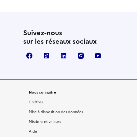
Suivez-nous
sur les réseaux sociaux
Facebook
TikTok
LinkedIn
Instagram
YouTube
Nous connaître
Chiffres
Mise à disposition des données
Missions et valeurs
Aide