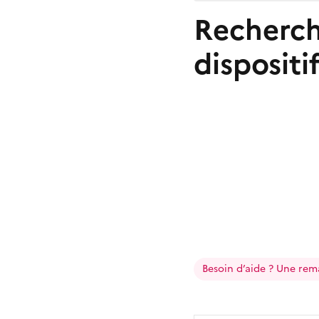
Recherch
dispositi
Besoin d’aide ? Une rem