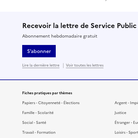
Recevoir la lettre de Service Public
Abonnement hebdomadaire gratuit
S’abonner
Lire la dernière lettre
Voir toutes les lettres
Fiches pratiques par thèmes
Papiers - Citoyenneté - Élections
Argent - Imp
Famille - Scolarité
Justice
Social - Santé
Étranger - E
Travail - Formation
Loisirs - Spor