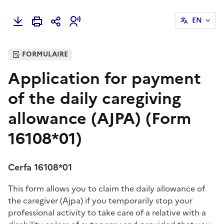
EN
FORMULAIRE
Application for payment
of the daily caregiving
allowance (AJPA) (Form
16108*01)
Cerfa 16108*01
This form allows you to claim the daily allowance of
the caregiver (Ajpa) if you temporarily stop your
professional activity to take care of a relative with a