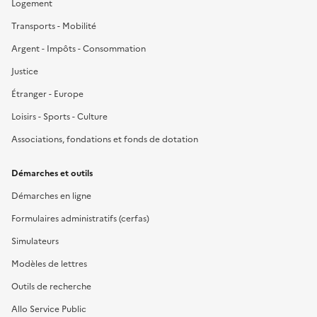
Logement
Transports - Mobilité
Argent - Impôts - Consommation
Justice
Étranger - Europe
Loisirs - Sports - Culture
Associations, fondations et fonds de dotation
Démarches et outils
Démarches en ligne
Formulaires administratifs (cerfas)
Simulateurs
Modèles de lettres
Outils de recherche
Allo Service Public