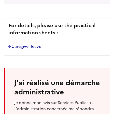
For details, please use the practical
information sheets :
Caregiver leave
J'ai réalisé une démarche
administrative
Je donne mon avis sur Services Publics +.
L'administration concernée me répondra.