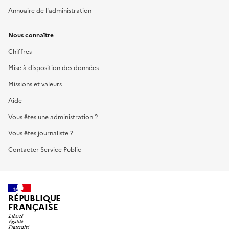
Annuaire de l'administration
Nous connaître
Chiffres
Mise à disposition des données
Missions et valeurs
Aide
Vous êtes une administration ?
Vous êtes journaliste ?
Contacter Service Public
RÉPUBLIQUE
FRANÇAISE