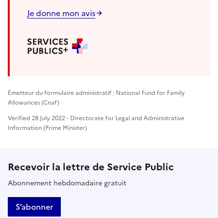
Je donne mon avis
Émetteur du formulaire administratif : National Fund for Family
Allowances (Cnaf)
Verified 28 July 2022 - Directorate for Legal and Administrative
Information (Prime Minister)
Recevoir la lettre de Service Public
Abonnement hebdomadaire gratuit
S’abonner