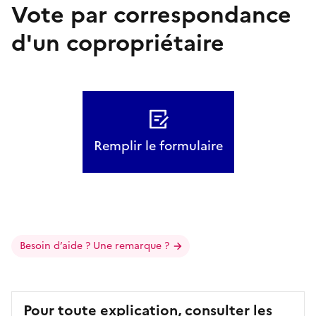
Vote par correspondance
d'un copropriétaire
Remplir le formulaire
Besoin d’aide ? Une remarque ?
Pour toute explication, consulter les