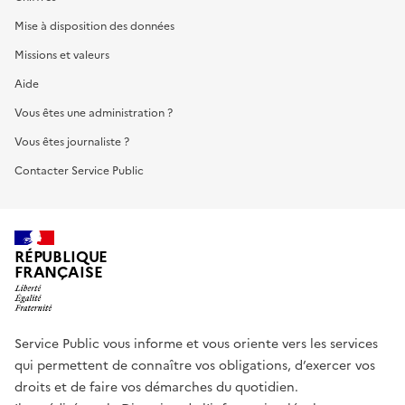
Mise à disposition des données
Missions et valeurs
Aide
Vous êtes une administration ?
Vous êtes journaliste ?
Contacter Service Public
RÉPUBLIQUE
FRANÇAISE
Service Public vous informe et vous oriente vers les services
qui permettent de connaître vos obligations, d’exercer vos
droits et de faire vos démarches du quotidien.