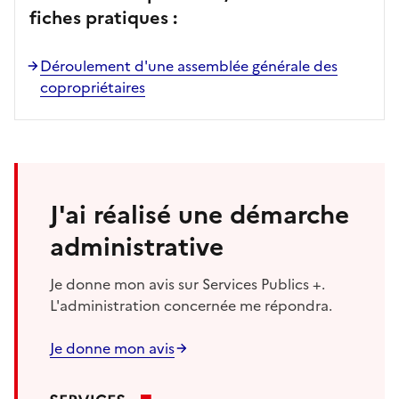
fiches pratiques :
Déroulement d'une assemblée générale des
copropriétaires
J'ai réalisé une démarche
administrative
Je donne mon avis sur Services Publics +.
L'administration concernée me répondra.
Je donne mon avis