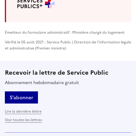
Émetteur du formulaire administratif : Ministère chargé du logement
Vérifié le 05 août 2021 - Service Public / Direction de l'information légale
et administrative (Premier ministre)
Recevoir la lettre de Service Public
Abonnement hebdomadaire gratuit
S’abonner
Lire la dernière lettre
Voir toutes les lettres