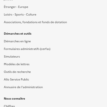
Étranger - Europe
Loisirs - Sports - Culture
Associations, fondations et fonds de dotation
Démarches et outils
Démarches en ligne
Formulaires administratifs (cerfas)
Simulateurs
Modèles de lettres
Outils de recherche
Allo Service Public
Annuaire de l'administration
Nous connaître
Chiffres