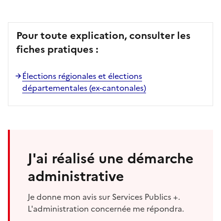
Pour toute explication, consulter les
fiches pratiques :
Élections régionales et élections
départementales (ex-cantonales)
J'ai réalisé une démarche
administrative
Je donne mon avis sur Services Publics +.
L'administration concernée me répondra.