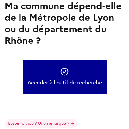
Ma commune dépend-elle
de la Métropole de Lyon
ou du département du
Rhône ?
Accéder à l’outil de recherche
Besoin d’aide ? Une remarque ?