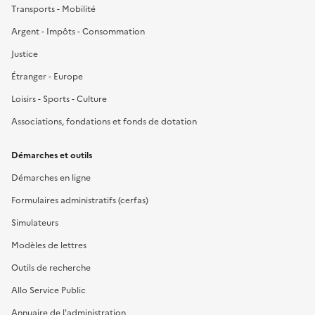
Transports - Mobilité
Argent - Impôts - Consommation
Justice
Étranger - Europe
Loisirs - Sports - Culture
Associations, fondations et fonds de dotation
Démarches et outils
Démarches en ligne
Formulaires administratifs (cerfas)
Simulateurs
Modèles de lettres
Outils de recherche
Allo Service Public
Annuaire de l'administration