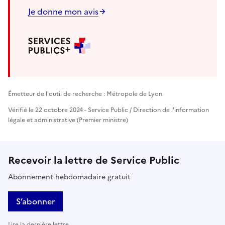
Je donne mon avis
Émetteur de l'outil de recherche : Métropole de Lyon
Vérifié le 22 octobre 2024 - Service Public / Direction de l'information
légale et administrative (Premier ministre)
Recevoir la lettre de Service Public
Abonnement hebdomadaire gratuit
S’abonner
Lire la dernière lettre