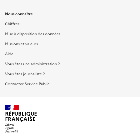
Nous connaître
Chiffres
Mise à disposition des données
Missions et valeurs
Aide
Vous êtes une administration ?
Vous êtes journaliste ?
Contacter Service Public
RÉPUBLIQUE
FRANÇAISE