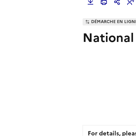
DÉMARCHE EN LIGN
National
For details, plea