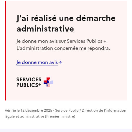
J'ai réalisé une démarche
administrative
Je donne mon avis sur Services Publics +.
L'administration concernée me répondra.
Je donne mon avis
Vérifié le 12 décembre 2025 - Service Public / Direction de l'information
légale et administrative (Premier ministre)