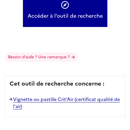
Accéder à l’outil de recherche
Besoin d’aide ? Une remarque ?
Cet outil de recherche concerne :
Vignette ou pastille Crit'Air (certificat qualité de
l'air)