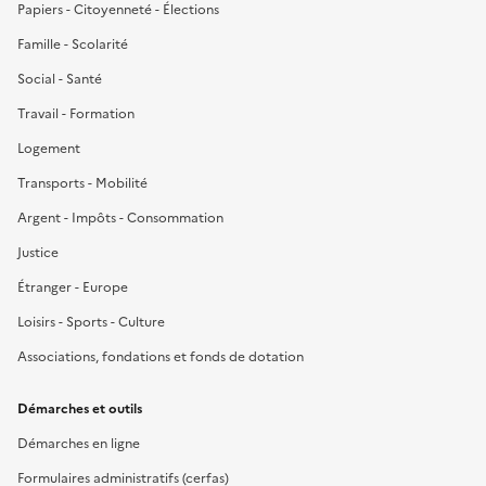
Papiers - Citoyenneté - Élections
Famille - Scolarité
Social - Santé
Travail - Formation
Logement
Transports - Mobilité
Argent - Impôts - Consommation
Justice
Étranger - Europe
Loisirs - Sports - Culture
Associations, fondations et fonds de dotation
Démarches et outils
Démarches en ligne
Formulaires administratifs (cerfas)