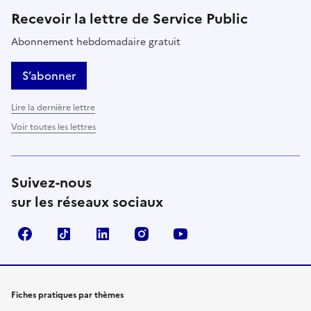
Recevoir la lettre de Service Public
Abonnement hebdomadaire gratuit
S’abonner
Lire la dernière lettre
Voir toutes les lettres
Suivez-nous
sur les réseaux sociaux
Facebook
TikTok
LinkedIn
Instagram
YouTube
Fiches pratiques par thèmes