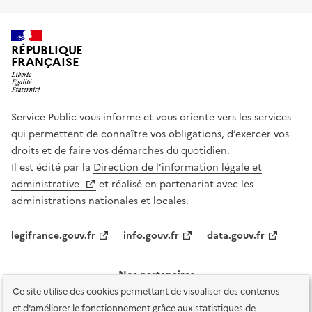
RÉPUBLIQUE
FRANÇAISE
Service Public vous informe et vous oriente vers les services
qui permettent de connaître vos obligations, d’exercer vos
droits et de faire vos démarches du quotidien.
Il est édité par la
Direction de l’information légale et
administrative
et réalisé en partenariat avec les
administrations nationales et locales.
legifrance.gouv.fr
info.gouv.fr
data.gouv.fr
Nos partenaires
Ce site utilise des cookies permettant de visualiser des contenus
et d'améliorer le fonctionnement grâce aux statistiques de