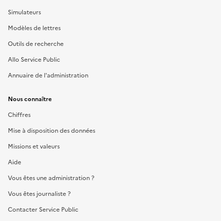
Simulateurs
Modèles de lettres
Outils de recherche
Allo Service Public
Annuaire de l'administration
Nous connaître
Chiffres
Mise à disposition des données
Missions et valeurs
Aide
Vous êtes une administration ?
Vous êtes journaliste ?
Contacter Service Public