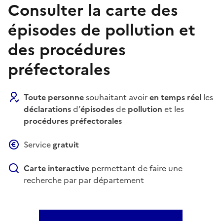
Consulter la carte des
épisodes de pollution et
des procédures
préfectorales
Toute personne
souhaitant avoir
en temps réel
les
déclarations
d’
épisodes
de
pollution
et les
procédures préfectorales
Service
gratuit
Carte interactive
permettant de faire une
recherche par par département