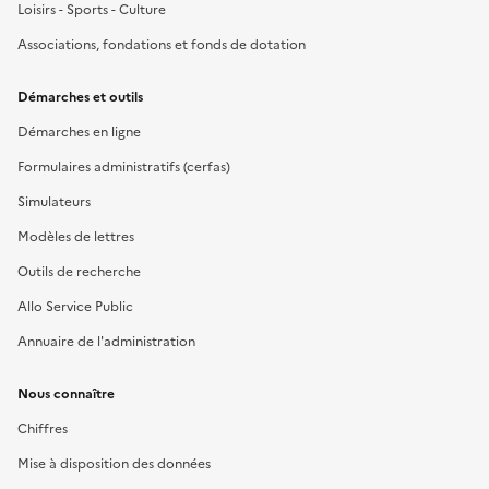
Loisirs - Sports - Culture
Associations, fondations et fonds de dotation
Démarches et outils
Démarches en ligne
Formulaires administratifs (cerfas)
Simulateurs
Modèles de lettres
Outils de recherche
Allo Service Public
Annuaire de l'administration
Nous connaître
Chiffres
Mise à disposition des données