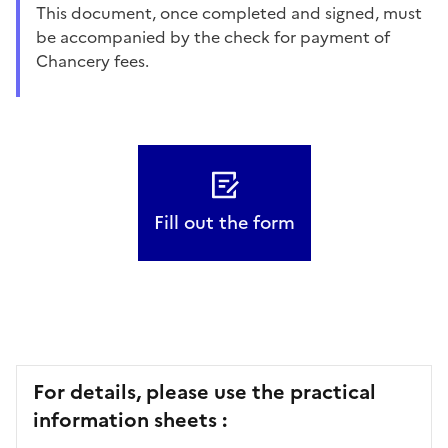
This document, once completed and signed, must
be accompanied by the check for payment of
Chancery fees.
Fill out the form
For details, please use the practical
information sheets :