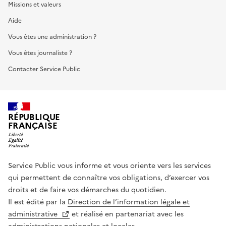
Missions et valeurs
Aide
Vous êtes une administration ?
Vous êtes journaliste ?
Contacter Service Public
RÉPUBLIQUE
FRANÇAISE
Service Public vous informe et vous oriente vers les services
qui permettent de connaître vos obligations, d’exercer vos
droits et de faire vos démarches du quotidien.
Il est édité par la
Direction de l’information légale et
administrative
et réalisé en partenariat avec les