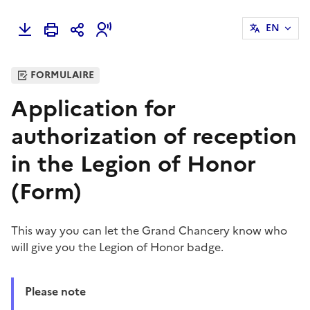
EN
FORMULAIRE
Application for
authorization of reception
in the Legion of Honor
(Form)
This way you can let the Grand Chancery know who
will give you the Legion of Honor badge.
Please note