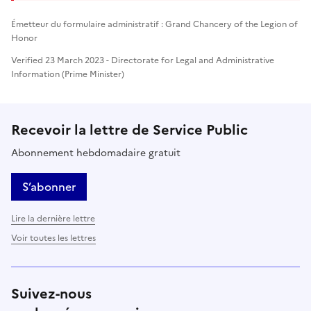
Émetteur du formulaire administratif : Grand Chancery of the Legion of
Honor
Verified 23 March 2023 - Directorate for Legal and Administrative
Information (Prime Minister)
Recevoir la lettre de Service Public
Abonnement hebdomadaire gratuit
S’abonner
Lire la dernière lettre
Voir toutes les lettres
Suivez-nous