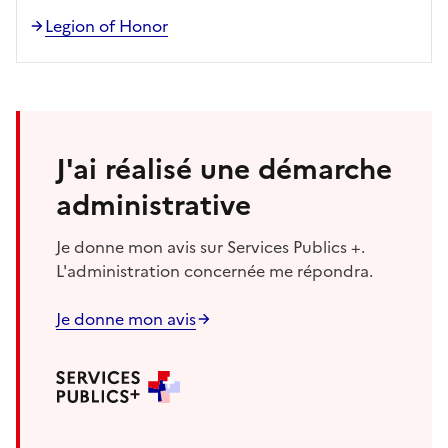
Legion of Honor
J'ai réalisé une démarche
administrative
Je donne mon avis sur Services Publics +.
L'administration concernée me répondra.
Je donne mon avis