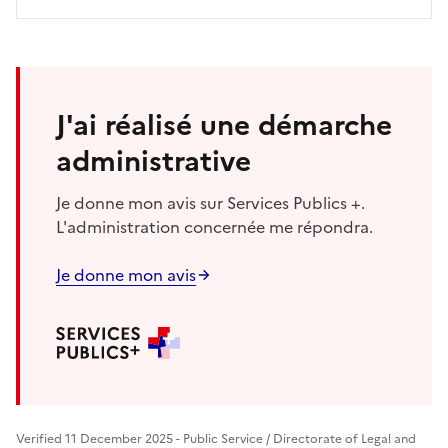
J'ai réalisé une démarche
administrative
Je donne mon avis sur Services Publics +.
L'administration concernée me répondra.
Je donne mon avis
Verified 11 December 2025 - Public Service / Directorate of Legal and