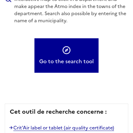
make appear
the Atmo index
in the towns of the
department. Search also possible by entering the
name of a municipality.
Go to the search tool
Cet outil de recherche concerne :
Crit'Air label or tablet (air quality certificate)