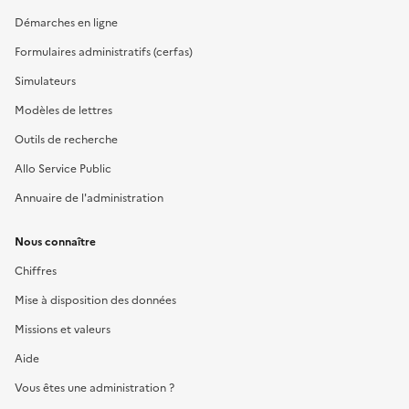
Démarches en ligne
Formulaires administratifs (cerfas)
Simulateurs
Modèles de lettres
Outils de recherche
Allo Service Public
Annuaire de l'administration
Nous connaître
Chiffres
Mise à disposition des données
Missions et valeurs
Aide
Vous êtes une administration ?