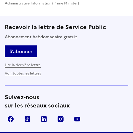
Administrative Information (Prime Minister)
Recevoir la lettre de Service Public
Abonnement hebdomadaire gratuit
S’abonner
Lire la dernière lettre
Voir toutes les lettres
Suivez-nous
sur les réseaux sociaux
Facebook
TikTok
LinkedIn
Instagram
YouTube