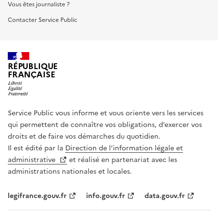
Vous êtes journaliste ?
Contacter Service Public
RÉPUBLIQUE
FRANÇAISE
Service Public vous informe et vous oriente vers les services
qui permettent de connaître vos obligations, d’exercer vos
droits et de faire vos démarches du quotidien.
Il est édité par la
Direction de l’information légale et
administrative
et réalisé en partenariat avec les
administrations nationales et locales.
legifrance.gouv.fr
info.gouv.fr
data.gouv.fr