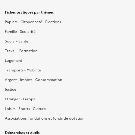
Fiches pratiques par thèmes
Papiers - Citoyenneté - Élections
Famille - Scolarité
Social - Santé
Travail - Formation
Logement
Transports - Mobilité
Argent - Impôts - Consommation
Justice
Étranger - Europe
Loisirs - Sports - Culture
Associations, fondations et fonds de dotation
Démarches et outils