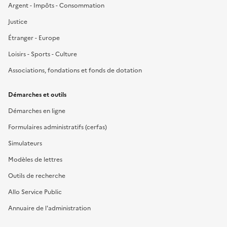
Argent - Impôts - Consommation
Justice
Étranger - Europe
Loisirs - Sports - Culture
Associations, fondations et fonds de dotation
Démarches et outils
Démarches en ligne
Formulaires administratifs (cerfas)
Simulateurs
Modèles de lettres
Outils de recherche
Allo Service Public
Annuaire de l'administration