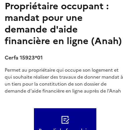
Propriétaire occupant :
mandat pour une
demande d'aide
financière en ligne (Anah)
Cerfa 15923*01
Permet au propriétaire qui occupe son logement et
qui souhaite réaliser des travaux de donner mandat à
un tiers pour la constitution de son dossier de
demande d'aide financière en ligne auprès de l'Anah