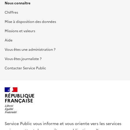
Nous connaître
Chiffres
Mise à disposition des données
Missions et valeurs
Aide
Vous êtes une administration ?
Vous êtes journaliste ?
Contacter Service Public
RÉPUBLIQUE
FRANÇAISE
Service Public vous informe et vous oriente vers les services