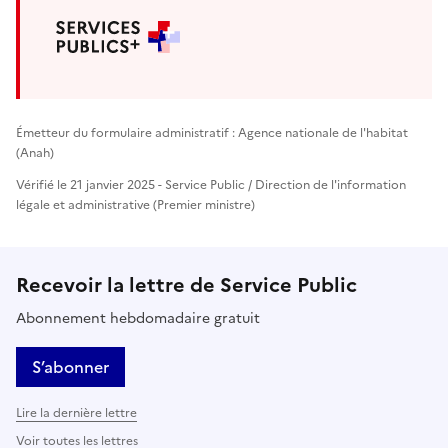
Émetteur du formulaire administratif : Agence nationale de l'habitat
(Anah)
Vérifié le 21 janvier 2025 - Service Public / Direction de l'information
légale et administrative (Premier ministre)
Recevoir la lettre de Service Public
Abonnement hebdomadaire gratuit
S’abonner
Lire la dernière lettre
Voir toutes les lettres