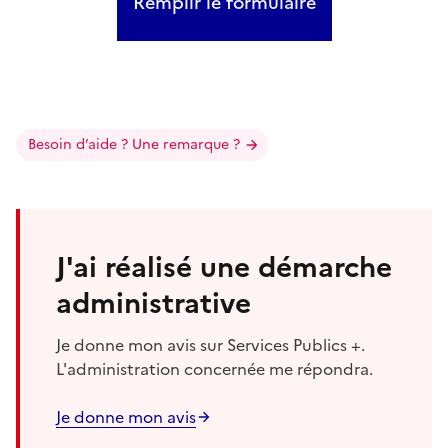
Remplir le formulaire
Besoin d’aide ? Une remarque ?
J'ai réalisé une démarche
administrative
Je donne mon avis sur Services Publics +.
L'administration concernée me répondra.
Je donne mon avis