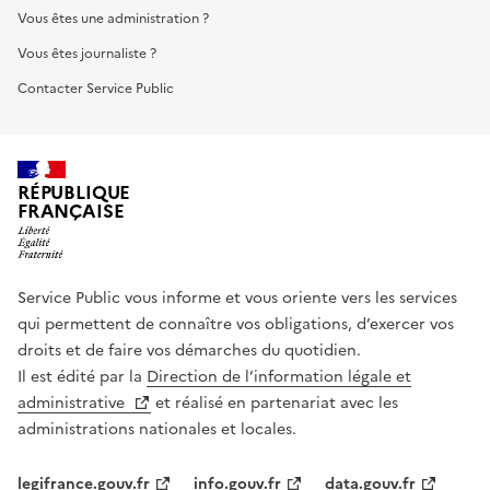
Vous êtes une administration ?
Vous êtes journaliste ?
Contacter Service Public
RÉPUBLIQUE
FRANÇAISE
Service Public vous informe et vous oriente vers les services
qui permettent de connaître vos obligations, d’exercer vos
droits et de faire vos démarches du quotidien.
Il est édité par la
Direction de l’information légale et
administrative
et réalisé en partenariat avec les
administrations nationales et locales.
legifrance.gouv.fr
info.gouv.fr
data.gouv.fr