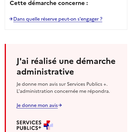
Cette démarche concerne :
Dans quelle réserve peut-on s'engager ?
J'ai réalisé une démarche
administrative
Je donne mon avis sur Services Publics +.
L'administration concernée me répondra.
Je donne mon avis