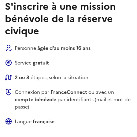
S'inscrire à une mission
bénévole de la réserve
civique
Personne
âgée d’au moins 16 ans
Service
gratuit
2 ou 3
étapes, selon la situation
Connexion par
FranceConnect
ou avec un
compte bénévole
par identifiants (mail et mot de
passe)
Langue
française