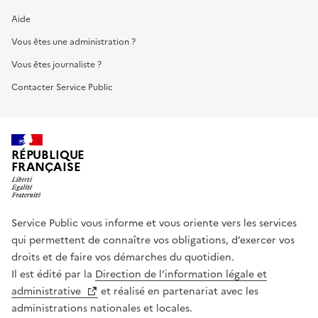
Aide
Vous êtes une administration ?
Vous êtes journaliste ?
Contacter Service Public
RÉPUBLIQUE
FRANÇAISE
Service Public vous informe et vous oriente vers les services
qui permettent de connaître vos obligations, d’exercer vos
droits et de faire vos démarches du quotidien.
Il est édité par la
Direction de l’information légale et
administrative
et réalisé en partenariat avec les
administrations nationales et locales.