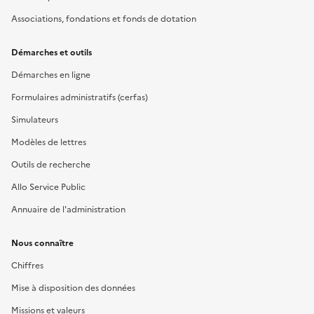
Associations, fondations et fonds de dotation
Démarches et outils
Démarches en ligne
Formulaires administratifs (cerfas)
Simulateurs
Modèles de lettres
Outils de recherche
Allo Service Public
Annuaire de l'administration
Nous connaître
Chiffres
Mise à disposition des données
Missions et valeurs