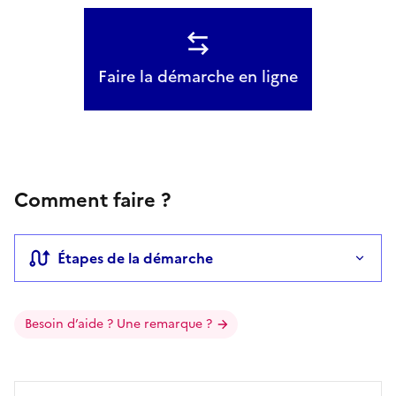
Faire la démarche en ligne
Comment faire ?
Étapes de la démarche
Besoin d’aide ? Une remarque ?