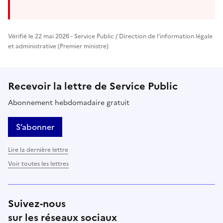
Vérifié le 22 mai 2026 - Service Public / Direction de l'information légale
et administrative (Premier ministre)
Recevoir la lettre de Service Public
Abonnement hebdomadaire gratuit
S’abonner
Lire la dernière lettre
Voir toutes les lettres
Suivez-nous
sur les réseaux sociaux