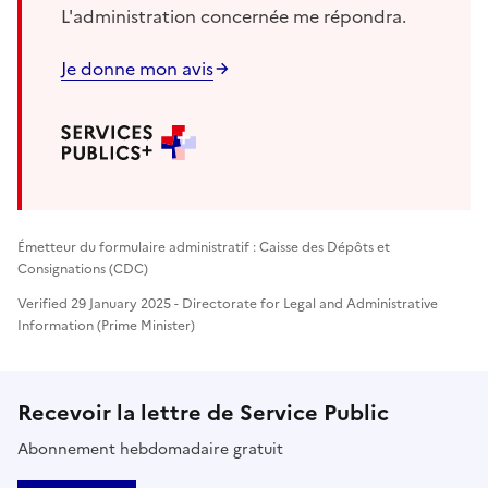
L'administration concernée me répondra.
Je donne mon avis
Émetteur du formulaire administratif : Caisse des Dépôts et
Consignations (CDC)
Verified 29 January 2025 - Directorate for Legal and Administrative
Information (Prime Minister)
Recevoir la lettre de Service Public
Abonnement hebdomadaire gratuit