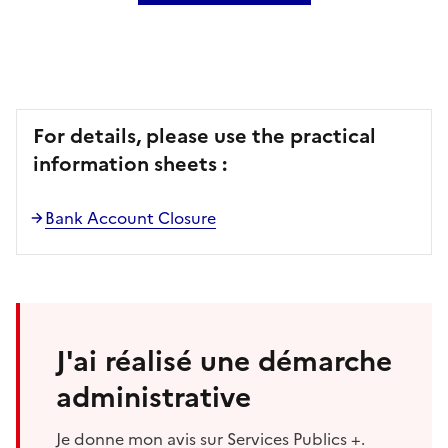
For details, please use the practical
information sheets :
Bank Account Closure
J'ai réalisé une démarche
administrative
Je donne mon avis sur Services Publics +.