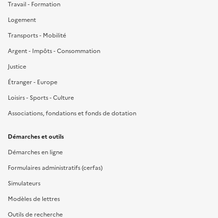
Travail - Formation
Logement
Transports - Mobilité
Argent - Impôts - Consommation
Justice
Étranger - Europe
Loisirs - Sports - Culture
Associations, fondations et fonds de dotation
Démarches et outils
Démarches en ligne
Formulaires administratifs (cerfas)
Simulateurs
Modèles de lettres
Outils de recherche