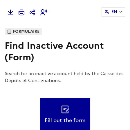
EN
FORMULAIRE
Find Inactive Account
(Form)
Search for an inactive account held by the Caisse des
Dépôts et Consignations.
Fill out the form