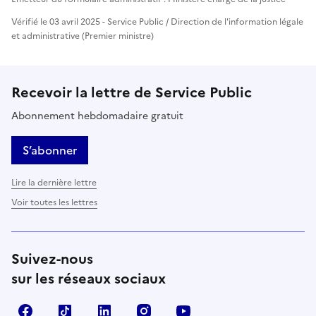
Vérifié le 03 avril 2025 - Service Public / Direction de l'information légale
et administrative (Premier ministre)
Recevoir la lettre de Service Public
Abonnement hebdomadaire gratuit
S’abonner
Lire la dernière lettre
Voir toutes les lettres
Suivez-nous
sur les réseaux sociaux
Facebook
TikTok
LinkedIn
Instagram
YouTube