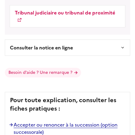
Tribunal judiciaire ou tribunal de proximité
Consulter la notice en ligne
Besoin d’aide ? Une remarque ?
Pour toute explication, consulter les
fiches pratiques :
Accepter ou renoncer à la succession (option
successorale)