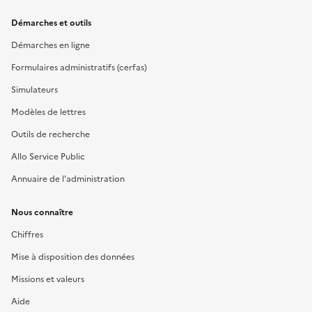
Démarches et outils
Démarches en ligne
Formulaires administratifs (cerfas)
Simulateurs
Modèles de lettres
Outils de recherche
Allo Service Public
Annuaire de l'administration
Nous connaître
Chiffres
Mise à disposition des données
Missions et valeurs
Aide