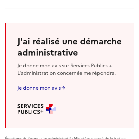
J'ai réalisé une démarche
administrative
Je donne mon avis sur Services Publics +.
L'administration concernée me répondra.
Je donne mon avis
Émetteur du formulaire administratif : Ministère chargé de la justice