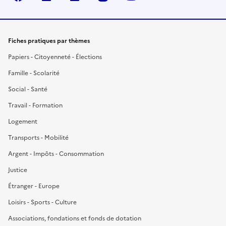
Fiches pratiques par thèmes
Papiers - Citoyenneté - Élections
Famille - Scolarité
Social - Santé
Travail - Formation
Logement
Transports - Mobilité
Argent - Impôts - Consommation
Justice
Étranger - Europe
Loisirs - Sports - Culture
Associations, fondations et fonds de dotation