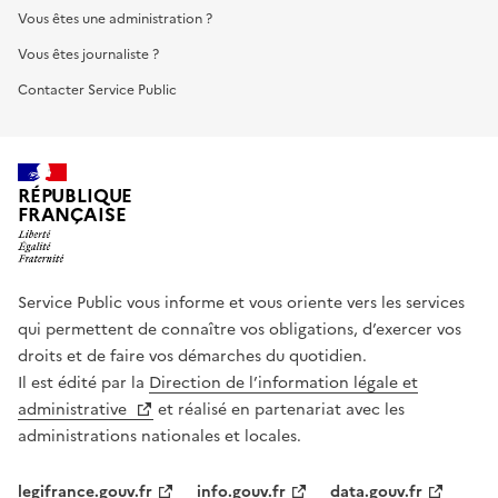
Vous êtes une administration ?
Vous êtes journaliste ?
Contacter Service Public
RÉPUBLIQUE
FRANÇAISE
Service Public vous informe et vous oriente vers les services
qui permettent de connaître vos obligations, d’exercer vos
droits et de faire vos démarches du quotidien.
Il est édité par la
Direction de l’information légale et
administrative
et réalisé en partenariat avec les
administrations nationales et locales.
legifrance.gouv.fr
info.gouv.fr
data.gouv.fr