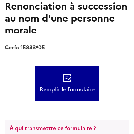
Renonciation à succession
au nom d'une personne
morale
Cerfa 15833*05
Remplir le formulaire
À qui transmettre ce formulaire ?