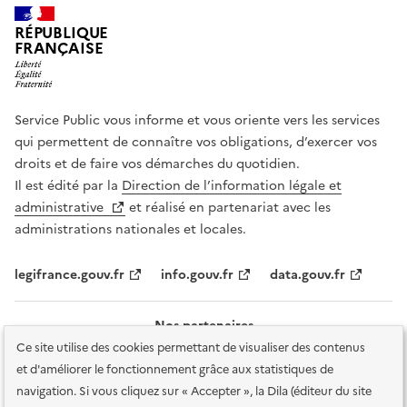
RÉPUBLIQUE
FRANÇAISE
Service Public vous informe et vous oriente vers les services
qui permettent de connaître vos obligations, d’exercer vos
droits et de faire vos démarches du quotidien.
Il est édité par la
Direction de l’information légale et
administrative
et réalisé en partenariat avec les
administrations nationales et locales.
legifrance.gouv.fr
info.gouv.fr
data.gouv.fr
Nos partenaires
Ce site utilise des cookies permettant de visualiser des contenus
et d'améliorer le fonctionnement grâce aux statistiques de
navigation. Si vous cliquez sur « Accepter », la Dila (éditeur du site