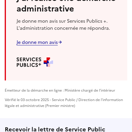
administrative
Je donne mon avis sur Services Publics +.
L'administration concernée me répondra.
Je donne mon avis
Émetteur de la démarche en ligne : Ministère chargé de l'intérieur
Vérifié le 03 octobre 2025 - Service Public / Direction de l'information
légale et administrative (Premier ministre)
Recevoir la lettre de Service Public