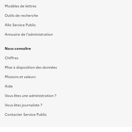
Modèles de lettres
Outils de recherche
Allo Service Public
Annuaire de l'administration
Nous connaître
Chiffres
Mise à disposition des données
Missions et valeurs
Aide
Vous êtes une administration ?
Vous êtes journaliste ?
Contacter Service Public