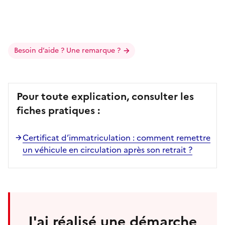
Besoin d’aide ? Une remarque ?
Pour toute explication, consulter les
fiches pratiques :
Certificat d’immatriculation : comment remettre
un véhicule en circulation après son retrait ?
J'ai réalisé une démarche