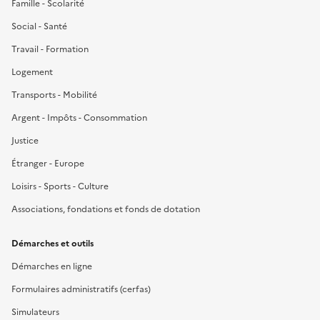
Famille - Scolarité
Social - Santé
Travail - Formation
Logement
Transports - Mobilité
Argent - Impôts - Consommation
Justice
Étranger - Europe
Loisirs - Sports - Culture
Associations, fondations et fonds de dotation
Démarches et outils
Démarches en ligne
Formulaires administratifs (cerfas)
Simulateurs