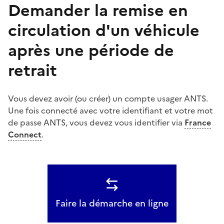
Demander la remise en
circulation d'un véhicule
après une période de
retrait
Vous devez avoir (ou créer) un compte usager ANTS.
Une fois connecté avec votre identifiant et votre mot
de passe ANTS, vous devez vous identifier via
France
Connect
.
Faire la démarche en ligne