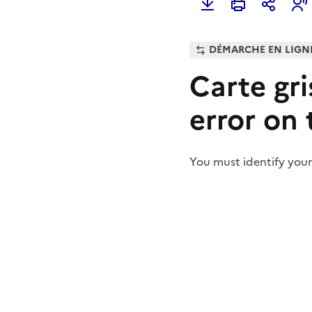
DÉMARCHE EN LIGN
Carte gri
error on 
You must identify your