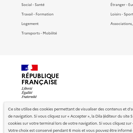
Social - Santé
Étranger - E
Travail - Formation
Loisirs - Spor
Logement
Associations
Transports - Mobilité
RÉPUBLIQUE
FRANÇAISE
Ce site utilise des cookies permettant de visualiser des contenus et d
de navigation. Si vous cliquez sur « Accepter », la Dila (éditeur du site
Nos partenaires
cookies sur votre terminal lors de votre navigation. Si vous cliquez sur
Votre choix est conservé pendant 6 mois et vous pouvez être informé 