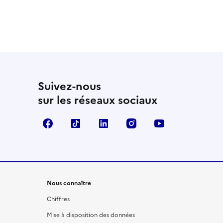
Suivez-nous
sur les réseaux sociaux
Facebook
TikTok
LinkedIn
Instagram
YouTube
Nous connaître
Chiffres
Mise à disposition des données