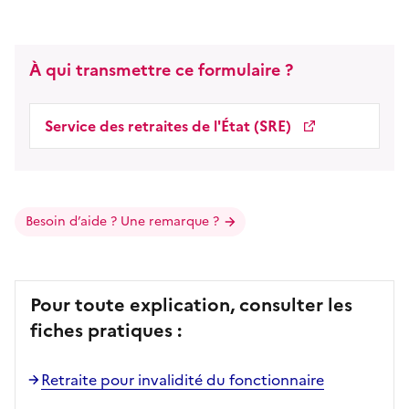
À qui transmettre ce formulaire ?
Service des retraites de l'État (SRE)
Besoin d’aide ? Une remarque ?
Pour toute explication, consulter les
fiches pratiques :
Retraite pour invalidité du fonctionnaire