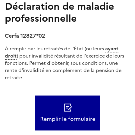
Déclaration de maladie
professionnelle
Cerfa 12827*02
À remplir par les retraités de l'État (ou leurs
ayant
droit
) pour invalidité résultant de l'exercice de leurs
fonctions. Permet d'obtenir, sous conditions, une
rente d'invalidité en complément de la pension de
retraite.
Remplir le formulaire