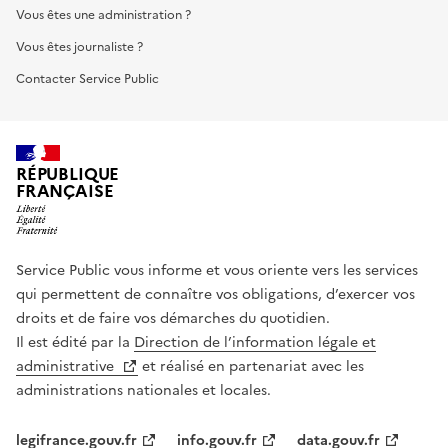
Vous êtes une administration ?
Vous êtes journaliste ?
Contacter Service Public
RÉPUBLIQUE
FRANÇAISE
Service Public vous informe et vous oriente vers les services
qui permettent de connaître vos obligations, d’exercer vos
droits et de faire vos démarches du quotidien.
Il est édité par la
Direction de l’information légale et
administrative
et réalisé en partenariat avec les
administrations nationales et locales.
legifrance.gouv.fr
info.gouv.fr
data.gouv.fr