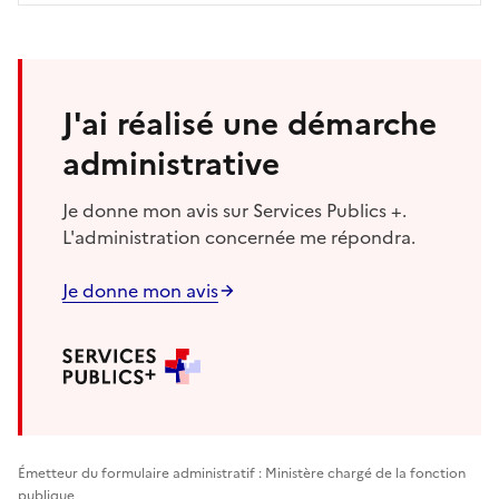
J'ai réalisé une démarche
administrative
Je donne mon avis sur Services Publics +.
L'administration concernée me répondra.
Je donne mon avis
Émetteur du formulaire administratif : Ministère chargé de la fonction
publique