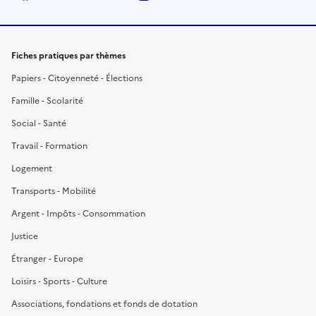
Fiches pratiques par thèmes
Papiers - Citoyenneté - Élections
Famille - Scolarité
Social - Santé
Travail - Formation
Logement
Transports - Mobilité
Argent - Impôts - Consommation
Justice
Étranger - Europe
Loisirs - Sports - Culture
Associations, fondations et fonds de dotation