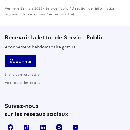
Vérifié le 22 mars 2023 - Service Public / Direction de l'information
légale et administrative (Premier ministre)
Recevoir la lettre de Service Public
Abonnement hebdomadaire gratuit
S’abonner
Lire la dernière lettre
Voir toutes les lettres
Suivez-nous
sur les réseaux sociaux
Facebook
TikTok
LinkedIn
Instagram
YouTube