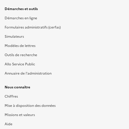
Démarches et outils
Démarches en ligne
Formulaires administratifs (cerfas)
Simulateurs
Modèles de lettres
Outils de recherche
Allo Service Public
Annuaire de l'administration
Nous connaître
Chiffres
Mise à disposition des données
Missions et valeurs
Aide