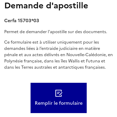
Demande d'apostille
Cerfa 15703*03
Permet de demander l'apostille sur des documents.
Ce formulaire est à utiliser uniquement pour les
demandes liées à l’entraide judiciaire en matière
pénale et aux actes délivrés en Nouvelle-Calédonie, en
Polynésie française, dans les îles Wallis et Futuna et
dans les Terres australes et antarctiques françaises.
Remplir le formulaire