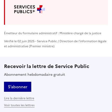
Émetteur du formulaire administratif : Ministère chargé de la justice
Vérifié le 02 juin 2025 - Service Public / Direction de l'information légale
et administrative (Premier ministre)
Recevoir la lettre de Service Public
Abonnement hebdomadaire gratuit
S’abonner
Lire la dernière lettre
Voir toutes les lettres