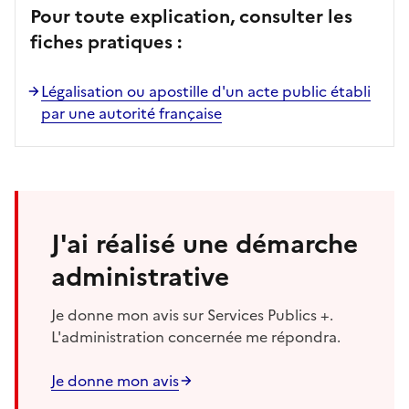
Pour toute explication, consulter les
fiches pratiques :
Légalisation ou apostille d'un acte public établi
par une autorité française
J'ai réalisé une démarche
administrative
Je donne mon avis sur Services Publics +.
L'administration concernée me répondra.
Je donne mon avis