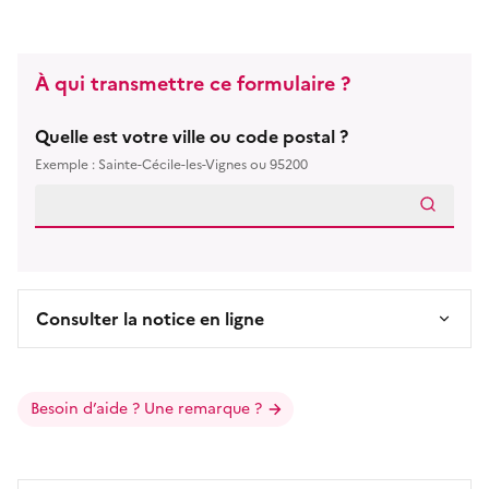
À qui transmettre ce formulaire ?
Quelle est votre ville ou code postal ?
Exemple : Sainte-Cécile-les-Vignes ou 95200
Consulter la notice en ligne
Besoin d’aide ? Une remarque ?