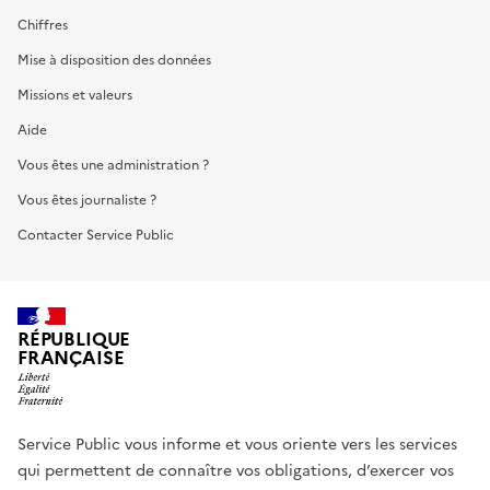
Chiffres
Mise à disposition des données
Missions et valeurs
Aide
Vous êtes une administration ?
Vous êtes journaliste ?
Contacter Service Public
RÉPUBLIQUE
FRANÇAISE
Service Public vous informe et vous oriente vers les services
qui permettent de connaître vos obligations, d’exercer vos