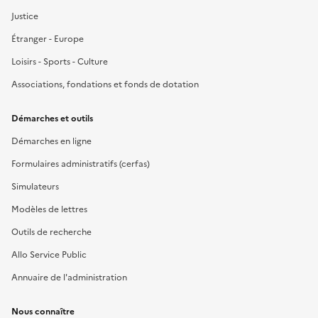
Justice
Étranger - Europe
Loisirs - Sports - Culture
Associations, fondations et fonds de dotation
Démarches et outils
Démarches en ligne
Formulaires administratifs (cerfas)
Simulateurs
Modèles de lettres
Outils de recherche
Allo Service Public
Annuaire de l'administration
Nous connaître