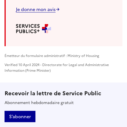
Je donne mon avis
Émetteur du formulaire administratif : Ministry of Housing
Verified 10 April 2024 - Directorate for Legal and Administrative
Information (Prime Minister)
Recevoir la lettre de Service Public
Abonnement hebdomadaire gratuit
S’abonner