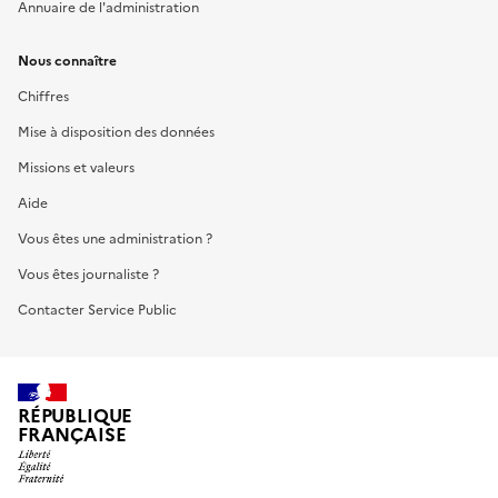
Annuaire de l'administration
Nous connaître
Chiffres
Mise à disposition des données
Missions et valeurs
Aide
Vous êtes une administration ?
Vous êtes journaliste ?
Contacter Service Public
RÉPUBLIQUE
FRANÇAISE