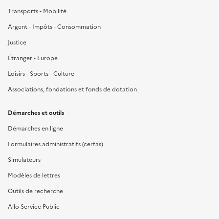
Transports - Mobilité
Argent - Impôts - Consommation
Justice
Étranger - Europe
Loisirs - Sports - Culture
Associations, fondations et fonds de dotation
Démarches et outils
Démarches en ligne
Formulaires administratifs (cerfas)
Simulateurs
Modèles de lettres
Outils de recherche
Allo Service Public