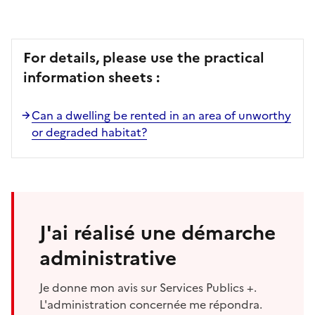
For details, please use the practical
information sheets :
Can a dwelling be rented in an area of unworthy
or degraded habitat?
J'ai réalisé une démarche
administrative
Je donne mon avis sur Services Publics +.
L'administration concernée me répondra.