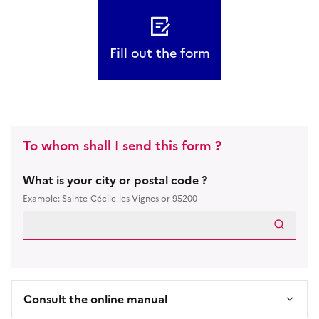
Fill out the form
To whom shall I send this form ?
What is your city or postal code ?
Example: Sainte-Cécile-les-Vignes or 95200
Consult the online manual