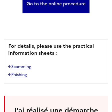
Go to the online procedure
For details, please use the practical
information sheets :
Scamming
Phishing
J'ai réalisé une démarche