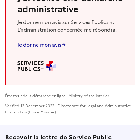
administrative
Je donne mon avis sur Services Publics +.
L'administration concernée me répondra.
Je donne mon avis
Émetteur de la démarche en ligne : Ministry of the Interior
Verified 13 December 2022 - Directorate for Legal and Administrative
Information (Prime Minister)
Recevoir la lettre de Service Public