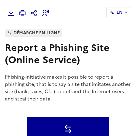
EN
DÉMARCHE EN LIGNE
Report a Phishing Site
(Online Service)
Phishing-initiative makes it possible to report a
phishing site, that is to say a site that imitates another
site (bank, taxes, Cf...) to defraud the Internet users
and steal their data.