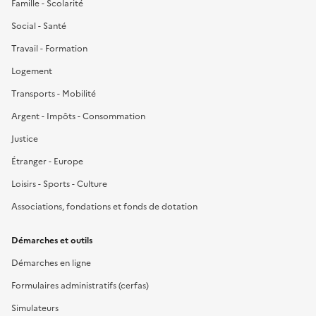
Famille - Scolarité
Social - Santé
Travail - Formation
Logement
Transports - Mobilité
Argent - Impôts - Consommation
Justice
Étranger - Europe
Loisirs - Sports - Culture
Associations, fondations et fonds de dotation
Démarches et outils
Démarches en ligne
Formulaires administratifs (cerfas)
Simulateurs