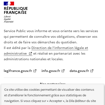
RÉPUBLIQUE
FRANÇAISE
Service Public vous informe et vous oriente vers les services
qui permettent de connaître vos obligations, d’exercer vos
droits et de faire vos démarches du quotidien.
Il est édité par la
Direction de l’information légale et
administrative
et réalisé en partenariat avec les
administrations nationales et locales.
legifrance.gouv.fr
info.gouv.fr
data.gouv.fr
Nos partenaires
Ce site utilise des cookies permettant de visualiser des contenus
et d'améliorer le fonctionnement grâce aux statistiques de
navigation. Si vous cliquez sur « Accepter », la Dila (éditeur du site