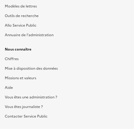
Modèles de lettres
Outils de recherche
Allo Service Public
Annuaire de l'administration
Nous connaître
Chiffres
Mise à disposition des données
Missions et valeurs
Aide
Vous êtes une administration ?
Vous êtes journaliste ?
Contacter Service Public