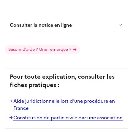
Consulter la notice en ligne
Besoin d’aide ? Une remarque ?
Pour toute explication, consulter les
fiches pratiques :
Aide juridictionnelle lors d’une procédure en
France
Constitution de partie civile par une association