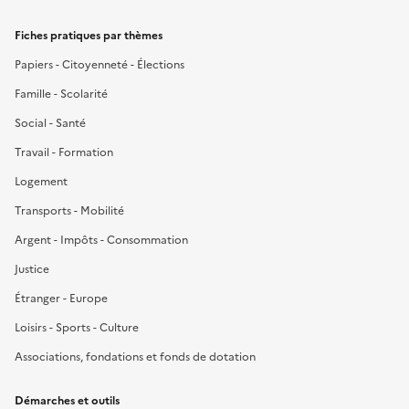
Fiches pratiques par thèmes
Papiers - Citoyenneté - Élections
Famille - Scolarité
Social - Santé
Travail - Formation
Logement
Transports - Mobilité
Argent - Impôts - Consommation
Justice
Étranger - Europe
Loisirs - Sports - Culture
Associations, fondations et fonds de dotation
Démarches et outils