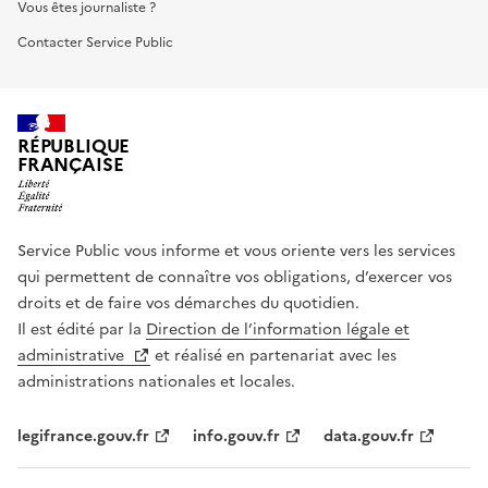
Vous êtes journaliste ?
Contacter Service Public
RÉPUBLIQUE
FRANÇAISE
Service Public vous informe et vous oriente vers les services
qui permettent de connaître vos obligations, d’exercer vos
droits et de faire vos démarches du quotidien.
Il est édité par la
Direction de l’information légale et
administrative
et réalisé en partenariat avec les
administrations nationales et locales.
legifrance.gouv.fr
info.gouv.fr
data.gouv.fr