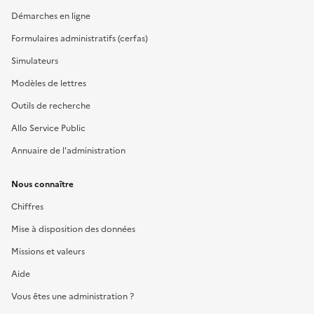
Démarches en ligne
Formulaires administratifs (cerfas)
Simulateurs
Modèles de lettres
Outils de recherche
Allo Service Public
Annuaire de l'administration
Nous connaître
Chiffres
Mise à disposition des données
Missions et valeurs
Aide
Vous êtes une administration ?