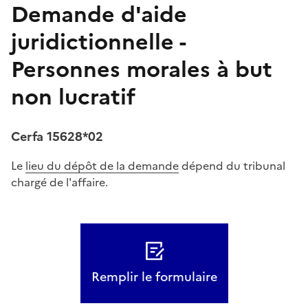
Demande d'aide
juridictionnelle -
Personnes morales à but
non lucratif
Cerfa 15628*02
Le
lieu du dépôt de la demande
dépend du tribunal
chargé de l'affaire.
Remplir le formulaire