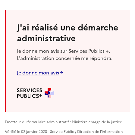
J'ai réalisé une démarche
administrative
Je donne mon avis sur Services Publics +.
L'administration concernée me répondra.
Je donne mon avis
Émetteur du formulaire administratif : Ministère chargé de la justice
Vérifié le 02 janvier 2020 - Service Public / Direction de l'information