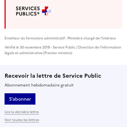
Émetteur du formulaire administratif : Ministère chargé de l'intérieur
Vérifié le 30 novembre 2018 - Service Public / Direction de l'information
légale et administrative (Premier ministre)
Recevoir la lettre de Service Public
Abonnement hebdomadaire gratuit
S’abonner
Lire la dernière lettre
Voir toutes les lettres