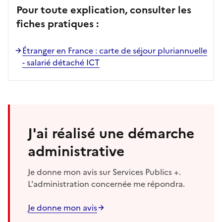
Pour toute explication, consulter les
fiches pratiques :
Étranger en France : carte de séjour pluriannuelle
- salarié détaché ICT
J'ai réalisé une démarche
administrative
Je donne mon avis sur Services Publics +.
L'administration concernée me répondra.
Je donne mon avis