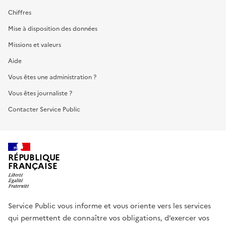
Chiffres
Mise à disposition des données
Missions et valeurs
Aide
Vous êtes une administration ?
Vous êtes journaliste ?
Contacter Service Public
RÉPUBLIQUE
FRANÇAISE
Service Public vous informe et vous oriente vers les services
qui permettent de connaître vos obligations, d’exercer vos