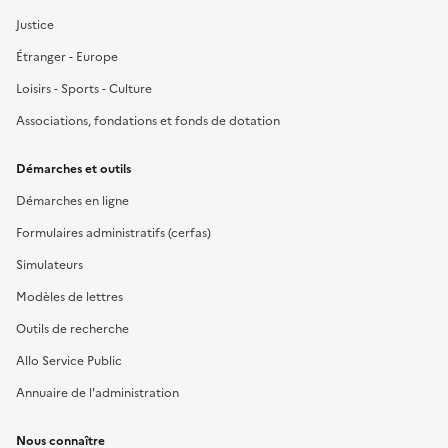
Justice
Étranger - Europe
Loisirs - Sports - Culture
Associations, fondations et fonds de dotation
Démarches et outils
Démarches en ligne
Formulaires administratifs (cerfas)
Simulateurs
Modèles de lettres
Outils de recherche
Allo Service Public
Annuaire de l'administration
Nous connaître