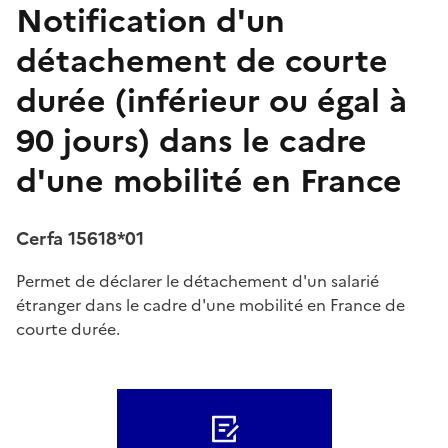
Notification d'un
détachement de courte
durée (inférieur ou égal à
90 jours) dans le cadre
d'une mobilité en France
Cerfa 15618*01
Permet de déclarer le détachement d'un salarié
étranger dans le cadre d'une mobilité en France de
courte durée.