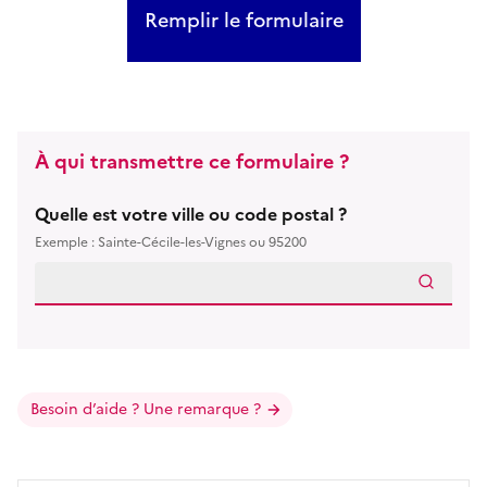
Remplir le formulaire
À qui transmettre ce formulaire ?
Quelle est votre ville ou code postal ?
Exemple : Sainte-Cécile-les-Vignes ou 95200
Besoin d’aide ? Une remarque ?