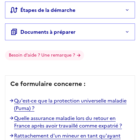
Étapes de la démarche
Documents à préparer
Besoin d’aide ? Une remarque ?
Ce formulaire concerne :
Qu'est-ce que la protection universelle maladie
(Puma) ?
Quelle assurance maladie lors du retour en
France après avoir travaillé comme expatrié ?
Rattachement d'un mineur en tant qu'ayant