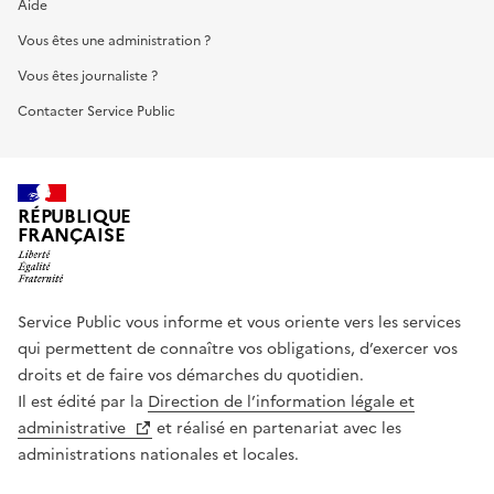
Aide
Vous êtes une administration ?
Vous êtes journaliste ?
Contacter Service Public
RÉPUBLIQUE
FRANÇAISE
Service Public vous informe et vous oriente vers les services
qui permettent de connaître vos obligations, d’exercer vos
droits et de faire vos démarches du quotidien.
Il est édité par la
Direction de l’information légale et
administrative
et réalisé en partenariat avec les
administrations nationales et locales.