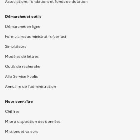
Associations, fondations et fonds de dotation
Démarches et outils
Démarches en ligne
Formulaires administratifs (cerfas)
Simulateurs
Modèles de lettres
Outils de recherche
Allo Service Public
Annuaire de l'administration
Nous connaître
Chiffres
Mise à disposition des données
Missions et valeurs