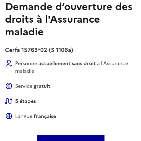
Demande d’ouverture des
droits à l'Assurance
maladie
Cerfa 15763*02 (S 1106a)
Personne
actuellement sans droit
à l'Assurance
maladie
Service
gratuit
5 étapes
Langue
française