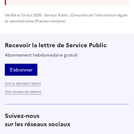
Vérifié le 13 mai 2026 - Service Public / Direction de l'information légale
et administrative (Premier ministre)
Recevoir la lettre de Service Public
Abonnement hebdomadaire gratuit
S’abonner
Lire la dernière lettre
Voir toutes les lettres
Suivez-nous
sur les réseaux sociaux