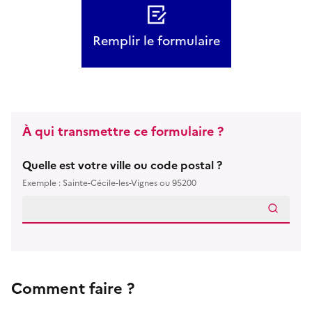
Remplir le formulaire
À qui transmettre ce formulaire ?
Quelle est votre ville ou code postal ?
Exemple : Sainte-Cécile-les-Vignes ou 95200
Comment faire ?