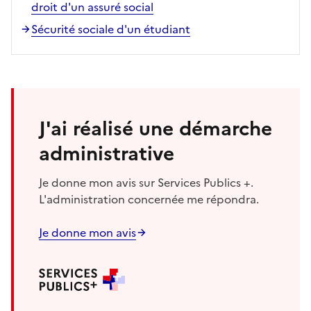
droit d'un assuré social
Sécurité sociale d'un étudiant
J'ai réalisé une démarche
administrative
Je donne mon avis sur Services Publics +.
L'administration concernée me répondra.
Je donne mon avis