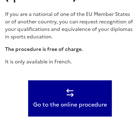
If you are a national of one of the EU Member States
or of another country, you can request recognition of
your qualifications and equivalence of your diplomas
in sports education.
The procedure is free of charge.
It is only available in French.
Go to the online procedure