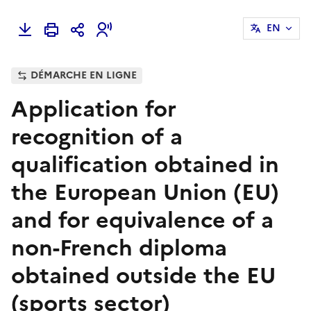
EN
DÉMARCHE EN LIGNE
Application for
recognition of a
qualification obtained in
the European Union (EU)
and for equivalence of a
non-French diploma
obtained outside the EU
(sports sector)