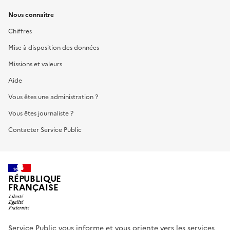
Nous connaître
Chiffres
Mise à disposition des données
Missions et valeurs
Aide
Vous êtes une administration ?
Vous êtes journaliste ?
Contacter Service Public
RÉPUBLIQUE
FRANÇAISE
Service Public vous informe et vous oriente vers les services