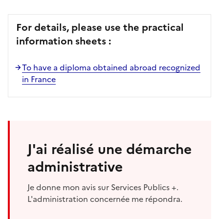
For details, please use the practical
information sheets :
To have a diploma obtained abroad recognized
in France
J'ai réalisé une démarche
administrative
Je donne mon avis sur Services Publics +.
L'administration concernée me répondra.