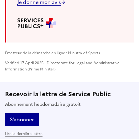
Je donne mon avis
Émetteur de la démarche en ligne : Ministry of Sports
Verified 17 April 2025 - Directorate for Legal and Administrative
Information (Prime Minister)
Recevoir la lettre de Service Public
Abonnement hebdomadaire gratuit
S’abonner
Lire la dernière lettre