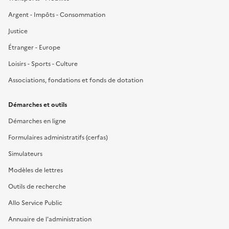
Argent - Impôts - Consommation
Justice
Étranger - Europe
Loisirs - Sports - Culture
Associations, fondations et fonds de dotation
Démarches et outils
Démarches en ligne
Formulaires administratifs (cerfas)
Simulateurs
Modèles de lettres
Outils de recherche
Allo Service Public
Annuaire de l'administration