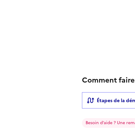
Comment faire
Étapes de la dé
Besoin d’aide ? Une rem