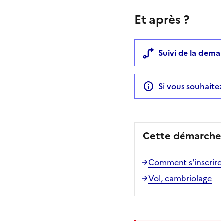
Et après ?
Suivi de la dem
Si vous souhait
Cette démarche 
Comment s'inscrire 
Vol, cambriolage