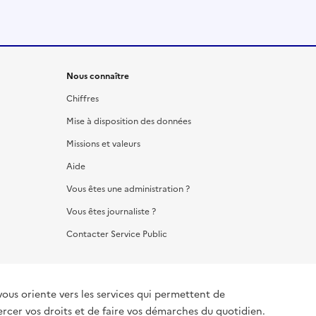
Nous connaître
Chiffres
Mise à disposition des données
Missions et valeurs
Aide
Vous êtes une administration ?
Vous êtes journaliste ?
Contacter Service Public
vous oriente vers les services qui permettent de
ercer vos droits et de faire vos démarches du quotidien.