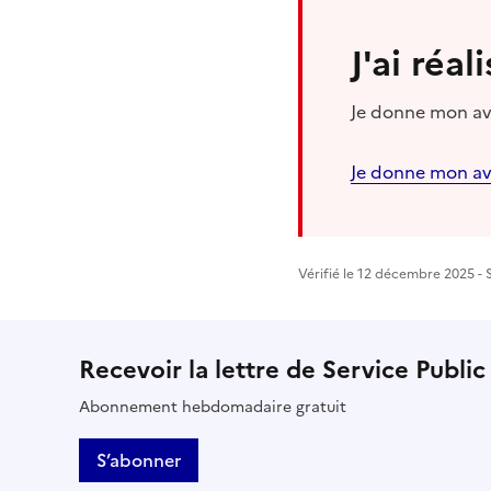
J'ai réa
Je donne mon avi
Je donne mon av
Vérifié le 12 décembre 2025 - S
Recevoir la lettre de Service Public
Abonnement hebdomadaire gratuit
S’abonner