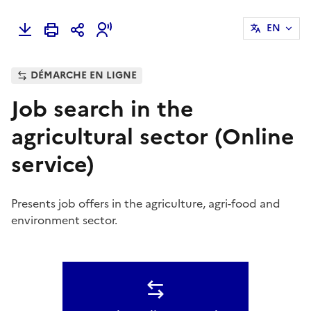
EN
DÉMARCHE EN LIGNE
Job search in the
agricultural sector (Online
service)
Presents job offers in the agriculture, agri-food and
environment sector.