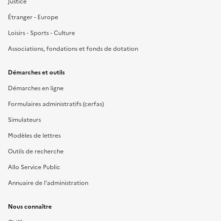
Justice
Étranger - Europe
Loisirs - Sports - Culture
Associations, fondations et fonds de dotation
Démarches et outils
Démarches en ligne
Formulaires administratifs (cerfas)
Simulateurs
Modèles de lettres
Outils de recherche
Allo Service Public
Annuaire de l'administration
Nous connaître