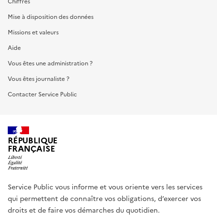
Chiffres
Mise à disposition des données
Missions et valeurs
Aide
Vous êtes une administration ?
Vous êtes journaliste ?
Contacter Service Public
RÉPUBLIQUE
FRANÇAISE
Service Public vous informe et vous oriente vers les services
qui permettent de connaître vos obligations, d’exercer vos
droits et de faire vos démarches du quotidien.