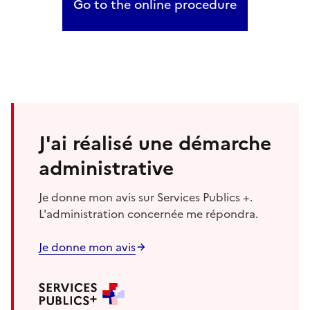
Go to the online procedure
J'ai réalisé une démarche
administrative
Je donne mon avis sur Services Publics +.
L'administration concernée me répondra.
Je donne mon avis