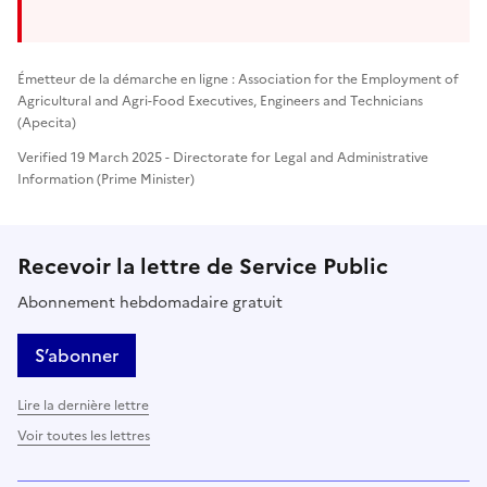
Émetteur de la démarche en ligne : Association for the Employment of
Agricultural and Agri-Food Executives, Engineers and Technicians
(Apecita)
Verified 19 March 2025 - Directorate for Legal and Administrative
Information (Prime Minister)
Recevoir la lettre de Service Public
Abonnement hebdomadaire gratuit
S’abonner
Lire la dernière lettre
Voir toutes les lettres