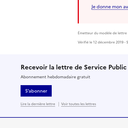
Je donne mon av
Émetteur du modèle de lettre :
Vérifié le 12 décembre 2019 - S
Recevoir la lettre de Service Public
Abonnement hebdomadaire gratuit
S’abonner
Lire la dernière lettre
Voir toutes les lettres