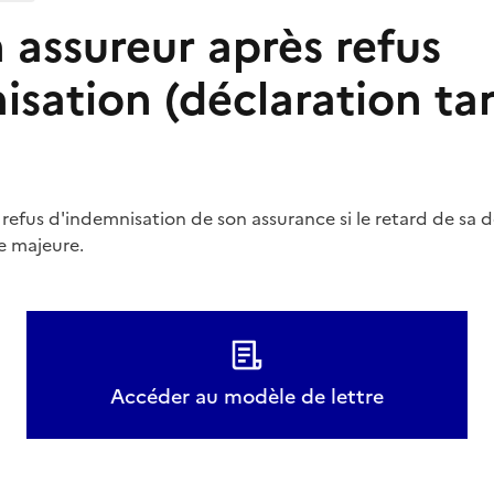
n assureur après refus
isation (déclaration ta
refus d'indemnisation de son assurance si le retard de sa d
e majeure.
Accéder au modèle de lettre