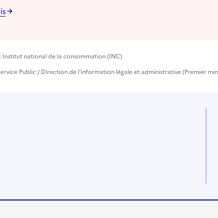
is
 Institut national de la consommation (INC)
ervice Public / Direction de l'information légale et administrative (Premier min