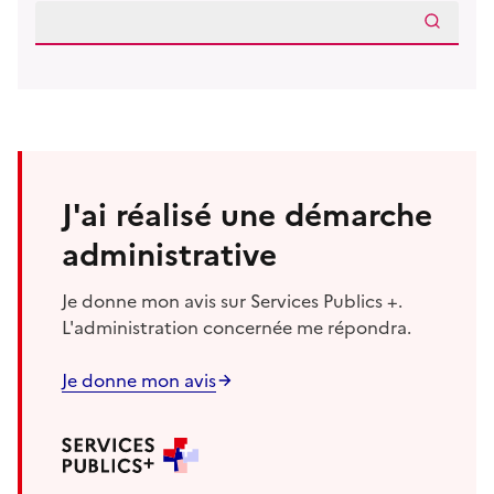
J'ai réalisé une démarche
administrative
Je donne mon avis sur Services Publics +.
L'administration concernée me répondra.
Je donne mon avis