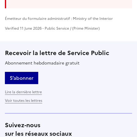
Émetteur du formulaire administratif : Ministry of the Interior
Verified 11 June 2026 - Public Service / (Prime Minister)
Recevoir la lettre de Service Public
Abonnement hebdomadaire gratuit
S’abonner
Lire la dernière lettre
Voir toutes les lettres
Suivez-nous
sur les réseaux sociaux