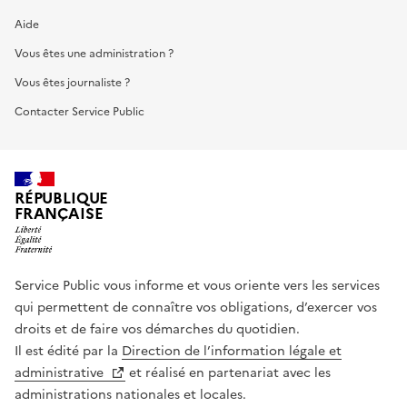
Aide
Vous êtes une administration ?
Vous êtes journaliste ?
Contacter Service Public
RÉPUBLIQUE
FRANÇAISE
Service Public vous informe et vous oriente vers les services
qui permettent de connaître vos obligations, d’exercer vos
droits et de faire vos démarches du quotidien.
Il est édité par la
Direction de l’information légale et
administrative
et réalisé en partenariat avec les
administrations nationales et locales.