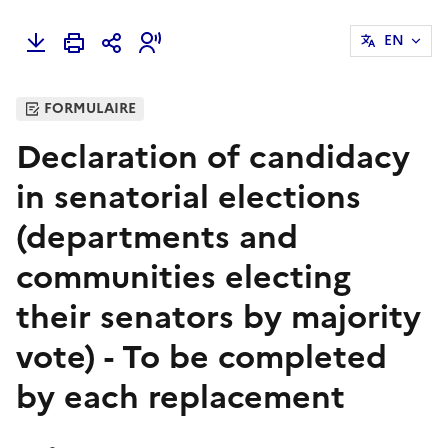
EN
FORMULAIRE
Declaration of candidacy
in senatorial elections
(departments and
communities electing
their senators by majority
vote) - To be completed
by each replacement