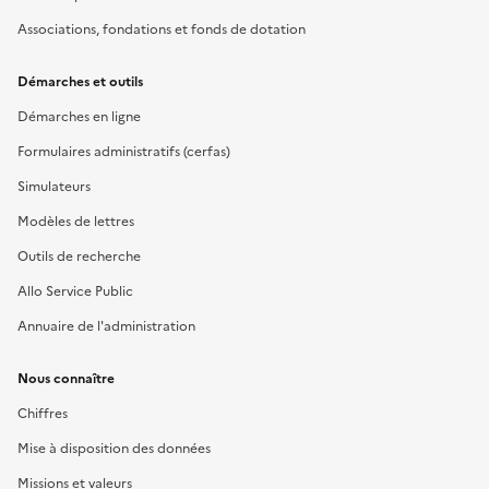
Associations, fondations et fonds de dotation
Démarches et outils
Démarches en ligne
Formulaires administratifs (cerfas)
Simulateurs
Modèles de lettres
Outils de recherche
Allo Service Public
Annuaire de l'administration
Nous connaître
Chiffres
Mise à disposition des données
Missions et valeurs