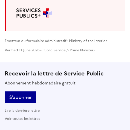
Émetteur du formulaire administratif : Ministry of the Interior
Verified 11 June 2026 - Public Service / (Prime Minister)
Recevoir la lettre de Service Public
Abonnement hebdomadaire gratuit
S’abonner
Lire la dernière lettre
Voir toutes les lettres