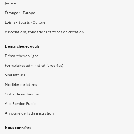
Justice
Étranger - Europe
Loisirs - Sports - Culture
Associations, fondations et fonds de dotation
Démarches et outils
Démarches en ligne
Formulaires administratifs (cerfas)
Simulateurs
Modèles de lettres
Outils de recherche
Allo Service Public
Annuaire de l'administration
Nous connaître