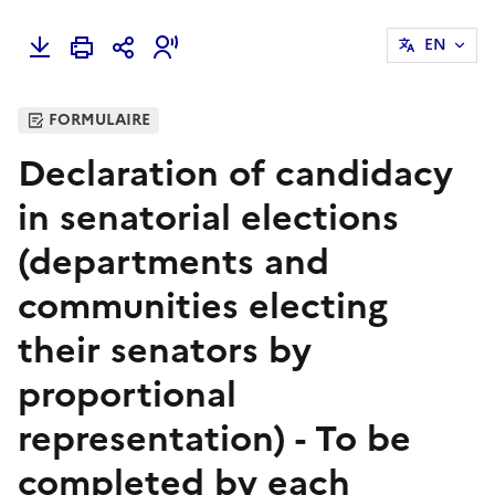
EN
FORMULAIRE
Declaration of candidacy
in senatorial elections
(departments and
communities electing
their senators by
proportional
representation) - To be
completed by each