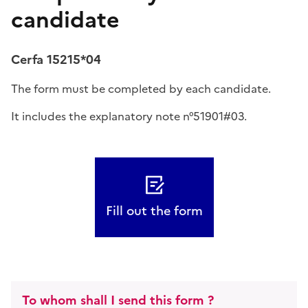
candidate
Cerfa 15215*04
The form must be completed by each candidate.
It includes the explanatory note n°51901#03.
Fill out the form
To whom shall I send this form ?