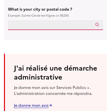
What is your city or postal code ?
Example: Sainte-Cécile-les-Vignes or 95200
J'ai réalisé une démarche
administrative
Je donne mon avis sur Services Publics +.
L'administration concernée me répondra.
Je donne mon avis