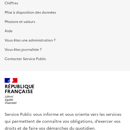
Chiffres
Mise à disposition des données
Missions et valeurs
Aide
Vous êtes une administration ?
Vous êtes journaliste ?
Contacter Service Public
RÉPUBLIQUE
FRANÇAISE
Service Public vous informe et vous oriente vers les services
qui permettent de connaître vos obligations, d’exercer vos
droits et de faire vos démarches du quotidien.