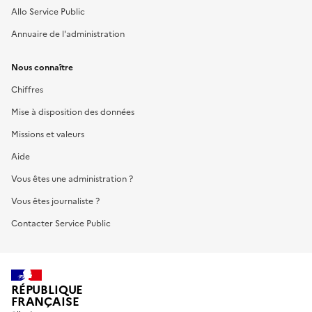
Allo Service Public
Annuaire de l'administration
Nous connaître
Chiffres
Mise à disposition des données
Missions et valeurs
Aide
Vous êtes une administration ?
Vous êtes journaliste ?
Contacter Service Public
RÉPUBLIQUE
FRANÇAISE