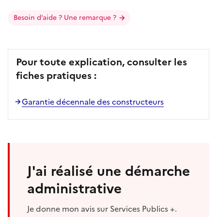
Besoin d’aide ? Une remarque ?
Pour toute explication, consulter les
fiches pratiques :
Garantie décennale des constructeurs
J'ai réalisé une démarche
administrative
Je donne mon avis sur Services Publics +.