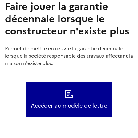
Faire jouer la garantie
décennale lorsque le
constructeur n'existe plus
Permet de mettre en œuvre la garantie décennale
lorsque la société responsable des travaux affectant la
maison n'existe plus.
Accéder au modèle de lettre