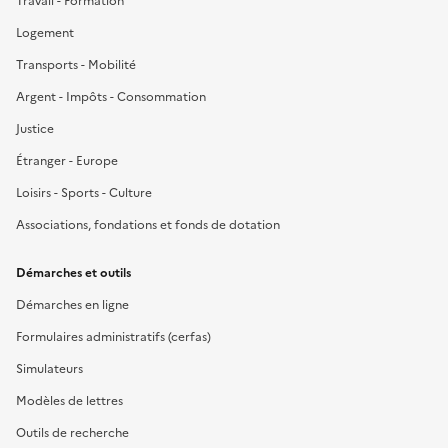
Travail - Formation
Logement
Transports - Mobilité
Argent - Impôts - Consommation
Justice
Étranger - Europe
Loisirs - Sports - Culture
Associations, fondations et fonds de dotation
Démarches et outils
Démarches en ligne
Formulaires administratifs (cerfas)
Simulateurs
Modèles de lettres
Outils de recherche