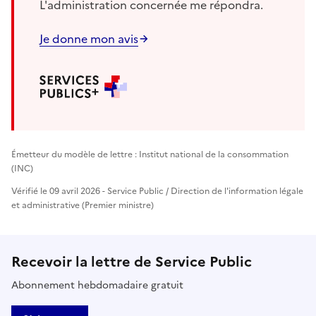
L'administration concernée me répondra.
Je donne mon avis
Émetteur du modèle de lettre : Institut national de la consommation
(INC)
Vérifié le 09 avril 2026 - Service Public / Direction de l'information légale
et administrative (Premier ministre)
Recevoir la lettre de Service Public
Abonnement hebdomadaire gratuit