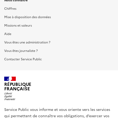
Nous connaître
Chiffres
Mise à disposition des données
Missions et valeurs
Aide
Vous êtes une administration ?
Vous êtes journaliste ?
Contacter Service Public
RÉPUBLIQUE
FRANÇAISE
Service Public vous informe et vous oriente vers les services
qui permettent de connaître vos obligations, d’exercer vos