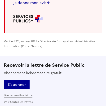
Je donne mon avis
Verified 22 January 2025 - Directorate for Legal and Administrative
Information (Prime Minister)
Recevoir la lettre de Service Public
Abonnement hebdomadaire gratuit
S’abonner
Lire la dernière lettre
Voir toutes les lettres