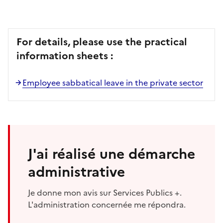
For details, please use the practical
information sheets :
Employee sabbatical leave in the private sector
J'ai réalisé une démarche
administrative
Je donne mon avis sur Services Publics +.
L'administration concernée me répondra.