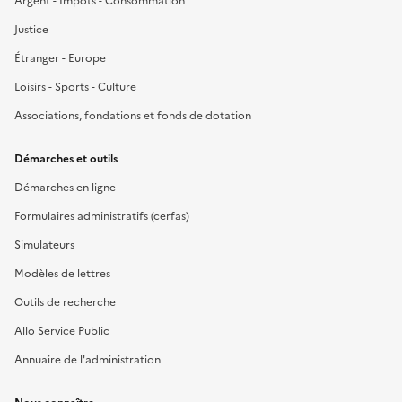
Argent - Impôts - Consommation
Justice
Étranger - Europe
Loisirs - Sports - Culture
Associations, fondations et fonds de dotation
Démarches et outils
Démarches en ligne
Formulaires administratifs (cerfas)
Simulateurs
Modèles de lettres
Outils de recherche
Allo Service Public
Annuaire de l'administration