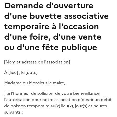
Demande d'ouverture
d'une buvette associative
temporaire à l'occasion
d'une foire, d'une vente
ou d'une fête publique
[
Nom et adresse de l'association
]
À [
lieu
] , le [
date
]
Madame ou Monsieur le maire,
J'ai l'honneur de solliciter de votre bienveillance
l'autorisation pour notre association d'ouvrir un débit
de boisson temporaire au(x) lieu(x), jour(s) et heures
suivants :