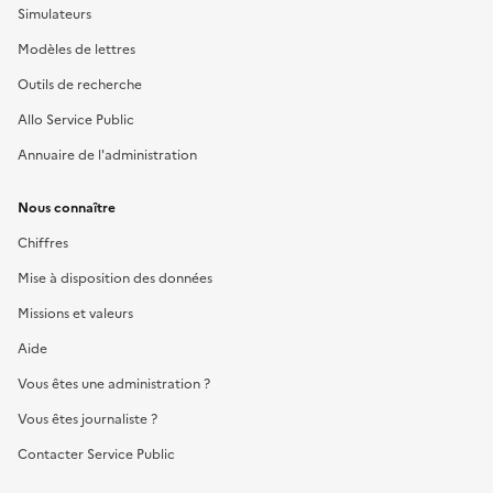
Simulateurs
Modèles de lettres
Outils de recherche
Allo Service Public
Annuaire de l'administration
Nous connaître
Chiffres
Mise à disposition des données
Missions et valeurs
Aide
Vous êtes une administration ?
Vous êtes journaliste ?
Contacter Service Public