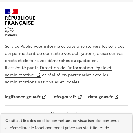
RÉPUBLIQUE
FRANÇAISE
Service Public vous informe et vous oriente vers les services
qui permettent de connaître vos obligations, d’exercer vos
droits et de faire vos démarches du quotidien.
Il est édité par la
Direction de l’information légale et
administrative
et réalisé en partenariat avec les
administrations nationales et locales.
legifrance.gouv.fr
info.gouv.fr
data.gouv.fr
Nos partenaires
Ce site utilise des cookies permettant de visualiser des contenus
et d'améliorer le fonctionnement grâce aux statistiques de