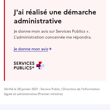
J'ai réalisé une démarche
administrative
Je donne mon avis sur Services Publics +.
L'administration concernée me répondra.
Je donne mon avis
Vérifié le 29 janvier 2021 - Service Public / Direction de l'information
légale et administrative (Premier ministre)