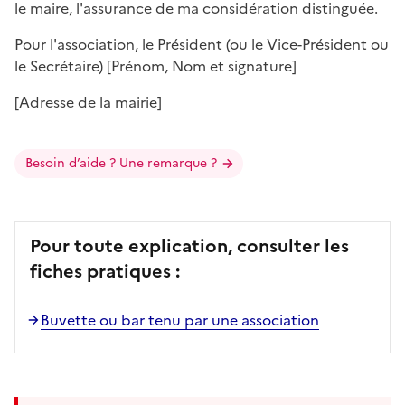
le maire, l'assurance de ma considération distinguée.
Pour l'association, le Président (ou le Vice-Président ou
le Secrétaire) [
Prénom, Nom et signature
]
[
Adresse de la mairie
]
Besoin d’aide ? Une remarque ?
Pour toute explication, consulter les
fiches pratiques :
Buvette ou bar tenu par une association