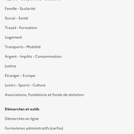
Famille - Scolarité
Social - Santé
Travail - Formation
Logement
Transports - Mobilité
Argent - Impôts - Consommation
Justice
Étranger - Europe
Loisirs - Sports - Culture
Associations, fondations et fonds de dotation
Démarches et outils
Démarches en ligne
Formulaires administratifs (cerfas)