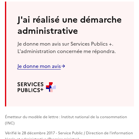
J'ai réalisé une démarche
administrative
Je donne mon avis sur Services Publics +.
L'administration concernée me répondra.
Je donne mon avis
Émetteur du modèle de lettre : Institut national de la consommation
(INC)
Vérifié le 28 décembre 2017 - Service Public / Direction de l'information