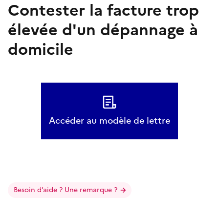
Contester la facture trop
élevée d'un dépannage à
domicile
Accéder au modèle de lettre
Besoin d’aide ? Une remarque ?