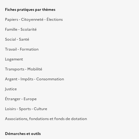
Fiches pratiques par thèmes
Papiers - Citoyenneté - Élections
Famille - Scolarité
Social - Santé
Travail - Formation
Logement
Transports - Mobilité
Argent - Impôts - Consommation
Justice
Étranger - Europe
Loisirs - Sports - Culture
Associations, fondations et fonds de dotation
Démarches et outils