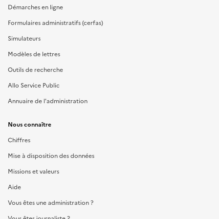
Démarches en ligne
Formulaires administratifs (cerfas)
Simulateurs
Modèles de lettres
Outils de recherche
Allo Service Public
Annuaire de l'administration
Nous connaître
Chiffres
Mise à disposition des données
Missions et valeurs
Aide
Vous êtes une administration ?
Vous êtes journaliste ?