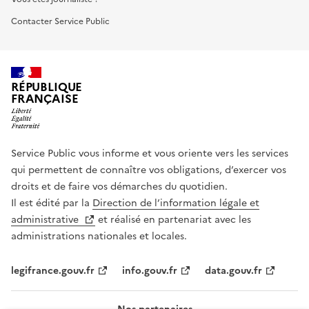
Contacter Service Public
RÉPUBLIQUE
FRANÇAISE
Service Public vous informe et vous oriente vers les services
qui permettent de connaître vos obligations, d’exercer vos
droits et de faire vos démarches du quotidien.
Il est édité par la
Direction de l’information légale et
administrative
et réalisé en partenariat avec les
administrations nationales et locales.
legifrance.gouv.fr
info.gouv.fr
data.gouv.fr