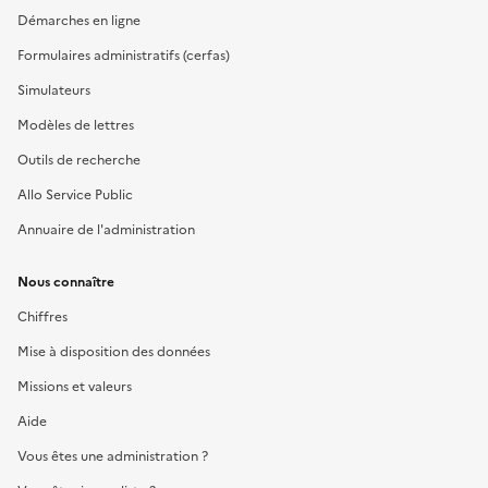
Démarches en ligne
Formulaires administratifs (cerfas)
Simulateurs
Modèles de lettres
Outils de recherche
Allo Service Public
Annuaire de l'administration
Nous connaître
Chiffres
Mise à disposition des données
Missions et valeurs
Aide
Vous êtes une administration ?