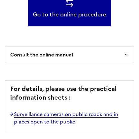
Go to the online procedure
Consult the online manual
For details, please use the practical
information sheets :
Surveillance cameras on public roads and in
places open to the public