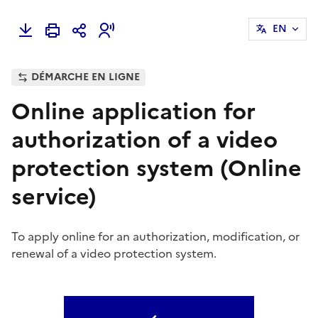
EN
DÉMARCHE EN LIGNE
Online application for
authorization of a video
protection system (Online
service)
To apply online for an authorization, modification, or
renewal of a video protection system.