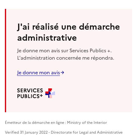
J'ai réalisé une démarche
administrative
Je donne mon avis sur Services Publics +.
L'administration concernée me répondra.
Je donne mon avis
Émetteur de la démarche en ligne : Ministry of the Interior
Verified 31 January 2022 - Directorate for Legal and Administrative