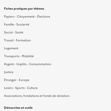
Fiches pratiques par thèmes
Papiers - Citoyenneté - Élections
Famille - Scolarité
Social - Santé
Travail - Formation
Logement
Transports - Mobilité
Argent - Impôts - Consommation
Justice
Étranger - Europe
Loisirs - Sports - Culture
Associations, fondations et fonds de dotation
Démarches et outils