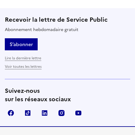
Recevoir la lettre de Service Public
Abonnement hebdomadaire gratuit
S’abonner
Lire la dernière lettre
Voir toutes les lettres
Suivez-nous
sur les réseaux sociaux
Facebook
TikTok
LinkedIn
Instagram
YouTube