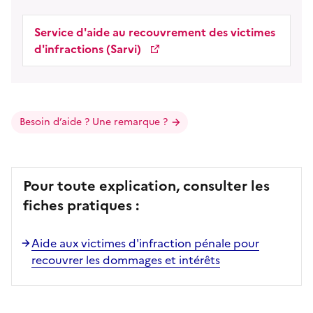
Service d'aide au recouvrement des victimes
d'infractions (Sarvi)
Besoin d’aide ? Une remarque ?
Pour toute explication, consulter les
fiches pratiques :
Aide aux victimes d'infraction pénale pour
recouvrer les dommages et intérêts