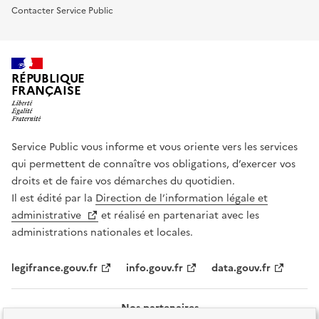
Contacter Service Public
RÉPUBLIQUE
FRANÇAISE
Service Public vous informe et vous oriente vers les services
qui permettent de connaître vos obligations, d’exercer vos
droits et de faire vos démarches du quotidien.
Il est édité par la
Direction de l’information légale et
administrative
et réalisé en partenariat avec les
administrations nationales et locales.
legifrance.gouv.fr
info.gouv.fr
data.gouv.fr
Nos partenaires