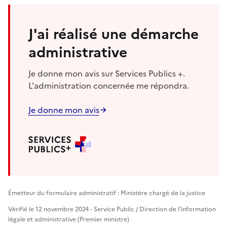
J'ai réalisé une démarche
administrative
Je donne mon avis sur Services Publics +.
L'administration concernée me répondra.
Je donne mon avis
Émetteur du formulaire administratif : Ministère chargé de la justice
Vérifié le 12 novembre 2024 - Service Public / Direction de l'information
légale et administrative (Premier ministre)