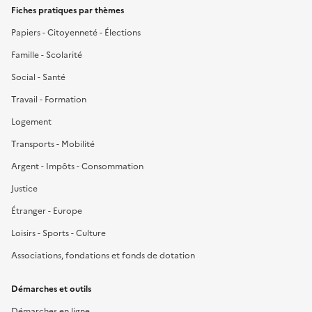
Fiches pratiques par thèmes
Papiers - Citoyenneté - Élections
Famille - Scolarité
Social - Santé
Travail - Formation
Logement
Transports - Mobilité
Argent - Impôts - Consommation
Justice
Étranger - Europe
Loisirs - Sports - Culture
Associations, fondations et fonds de dotation
Démarches et outils
Démarches en ligne