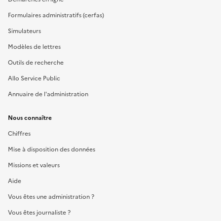
Formulaires administratifs (cerfas)
Simulateurs
Modèles de lettres
Outils de recherche
Allo Service Public
Annuaire de l'administration
Nous connaître
Chiffres
Mise à disposition des données
Missions et valeurs
Aide
Vous êtes une administration ?
Vous êtes journaliste ?