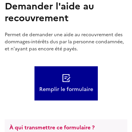
Demander l'aide au
recouvrement
Permet de demander une aide au recouvrement des
dommages-intérêts dus par la personne condamnée,
et n'ayant pas encore été payés.
Remplir le formulaire
À qui transmettre ce formulaire ?