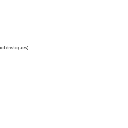
ctéristiques)