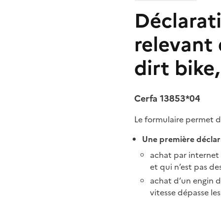
Déclarat
relevant
dirt bike
Cerfa 13853*04
Le formulaire permet d
Une première déclarat
achat par internet
et qui n’est pas de
achat d’un engin d
vitesse dépasse les