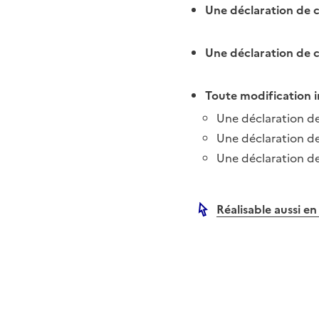
Une déclaration de c
Une déclaration de 
Toute modification i
Une déclaration de
Une déclaration de
Une déclaration de
Réalisable aussi en
Autre lien