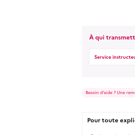
À qui transmett
Service instructe
Besoin d’aide ? Une rem
Pour toute expli