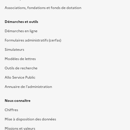
Associations, fondations et fonds de dotation
Démarches et outils
Démarches en ligne
Formulaires administratifs (cerfas)
Simulateurs
Modèles de lettres
Outils de recherche
Allo Service Public
Annuaire de l'administration
Nous connaître
Chiffres
Mise à disposition des données
Missions et valeurs