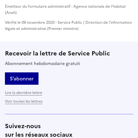
Émetteur du formulaire administratif : Agence nationale de l'habitat
(Anah)
Vérifié le 09 novembre 2020 - Service Public / Direction de l'information
légale et administrative (Premier ministre)
Recevoir la lettre de Service Public
Abonnement hebdomadaire gratuit
S’abonner
Lire la dernière lettre
Voir toutes les lettres
Suivez-nous
sur les réseaux sociaux