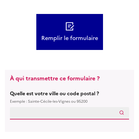
Remplir le formulaire
À qui transmettre ce formulaire ?
Quelle est votre ville ou code postal ?
Exemple : Sainte-Cécile-les-Vignes ou 95200