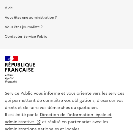
Aide
Vous êtes une administration ?
Vous êtes journaliste ?
Contacter Service Public
RÉPUBLIQUE
FRANÇAISE
Service Public vous informe et vous oriente vers les services
qui permettent de connaître vos obligations, d’exercer vos
droits et de faire vos démarches du quotidien.
Il est édité par la
Direction de l’information légale et
administrative
et réalisé en partenariat avec les
administrations nationales et locales.