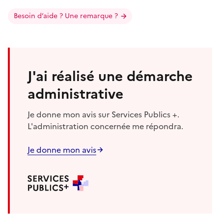
Besoin d’aide ? Une remarque ?
J'ai réalisé une démarche
administrative
Je donne mon avis sur Services Publics +.
L'administration concernée me répondra.
Je donne mon avis