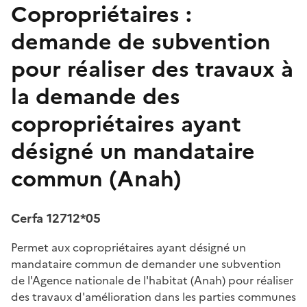
Copropriétaires :
demande de subvention
pour réaliser des travaux à
la demande des
copropriétaires ayant
désigné un mandataire
commun (Anah)
Cerfa 12712*05
Permet aux copropriétaires ayant désigné un
mandataire commun de demander une subvention
de l'Agence nationale de l'habitat (Anah) pour réaliser
des travaux d'amélioration dans les parties communes