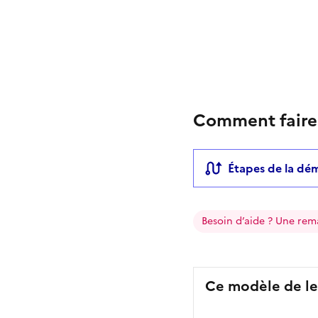
Comment faire
Étapes de la dé
Besoin d’aide ? Une rem
Ce modèle de le