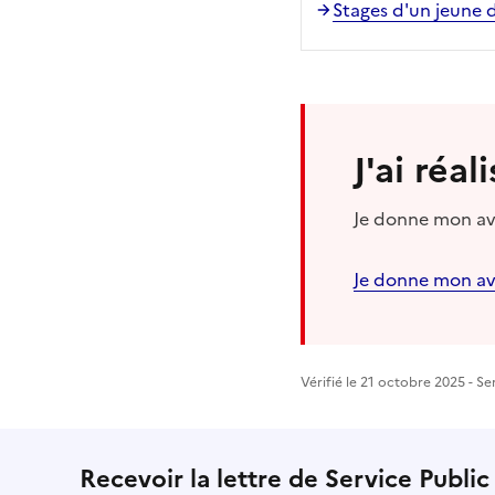
Stages d'un jeune d
J'ai réa
Je donne mon avi
Je donne mon av
Vérifié le 21 octobre 2025 - Se
Recevoir la lettre de Service Public