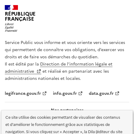
RÉPUBLIQUE
FRANÇAISE
Service Public vous informe et vous oriente vers les services
qui permettent de connaître vos obligations, d’exercer vos
droits et de faire vos démarches du quotidien.
Il est édité par la
Direction de l’information légale et
administrative
et réalisé en partenariat avec les
administrations nationales et locales.
legifrance.gouv.fr
info.gouv.fr
data.gouv.fr
Nos partenaires
Ce site utilise des cookies permettant de visualiser des contenus
et d'améliorer le fonctionnement grâce aux statistiques de
navigation. Si vous cliquez sur « Accepter », la Dila (éditeur du site