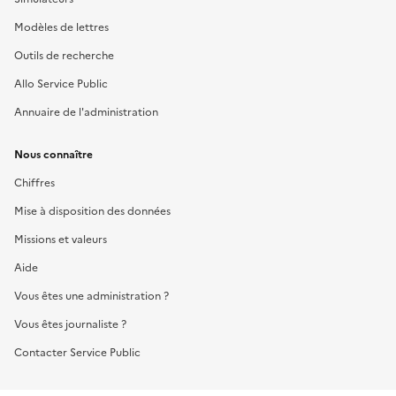
Modèles de lettres
Outils de recherche
Allo Service Public
Annuaire de l'administration
Nous connaître
Chiffres
Mise à disposition des données
Missions et valeurs
Aide
Vous êtes une administration ?
Vous êtes journaliste ?
Contacter Service Public