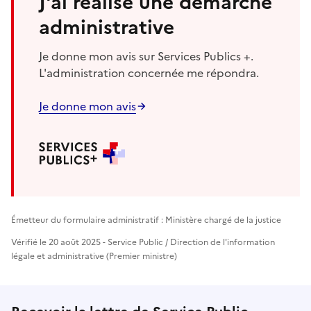
J'ai réalisé une démarche
administrative
Je donne mon avis sur Services Publics +.
L'administration concernée me répondra.
Je donne mon avis
Émetteur du formulaire administratif : Ministère chargé de la justice
Vérifié le 20 août 2025 - Service Public / Direction de l'information
légale et administrative (Premier ministre)