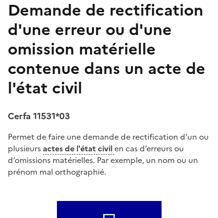
Demande de rectification
d'une erreur ou d'une
omission matérielle
contenue dans un acte de
l'état civil
Cerfa 11531*03
Permet de faire une demande de rectification d’un ou
plusieurs
actes de l'état civil
en cas d’erreurs ou
d’omissions matérielles. Par exemple, un nom ou un
prénom mal orthographié.