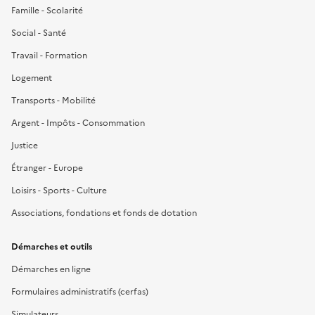
Famille - Scolarité
Social - Santé
Travail - Formation
Logement
Transports - Mobilité
Argent - Impôts - Consommation
Justice
Étranger - Europe
Loisirs - Sports - Culture
Associations, fondations et fonds de dotation
Démarches et outils
Démarches en ligne
Formulaires administratifs (cerfas)
Simulateurs