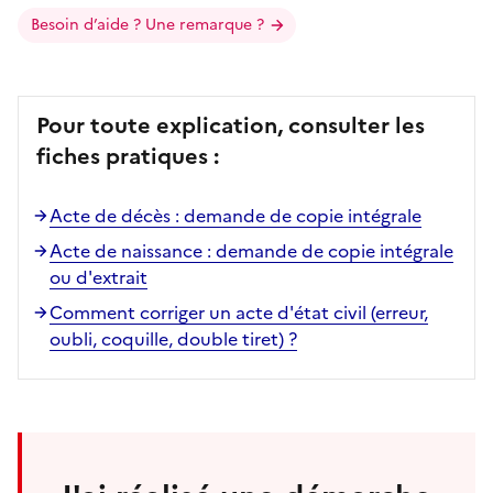
Besoin d’aide ? Une remarque ?
Pour toute explication, consulter les
fiches pratiques :
Acte de décès : demande de copie intégrale
Acte de naissance : demande de copie intégrale
ou d'extrait
Comment corriger un acte d'état civil (erreur,
oubli, coquille, double tiret) ?