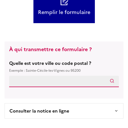
Remplir le formulaire
À qui transmettre ce formulaire ?
Quelle est votre ville ou code postal ?
Exemple : Sainte-Cécile-les-Vignes ou 95200
Consulter la notice en ligne