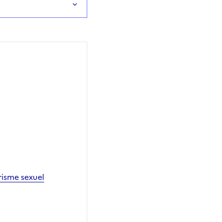
urisme sexuel