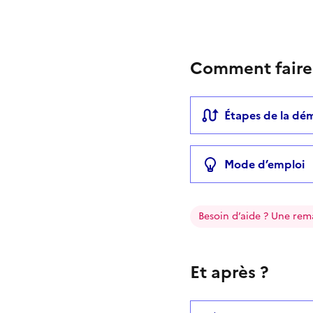
Comment faire
Étapes de la dé
Mode d’emploi
Besoin d’aide ? Une rem
Et après ?