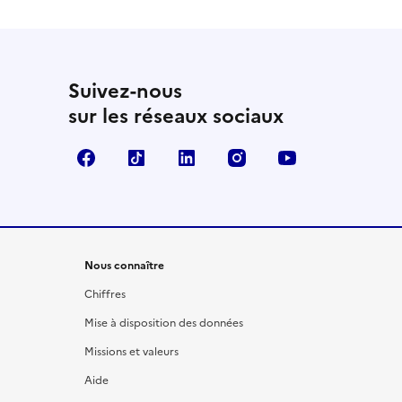
Suivez-nous
sur les réseaux sociaux
Facebook
TikTok
LinkedIn
Instagram
YouTube
Nous connaître
Chiffres
Mise à disposition des données
Missions et valeurs
Aide