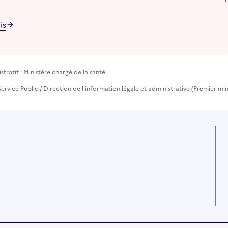
is
tratif : Ministère chargé de la santé
ervice Public / Direction de l'information légale et administrative (Premier min