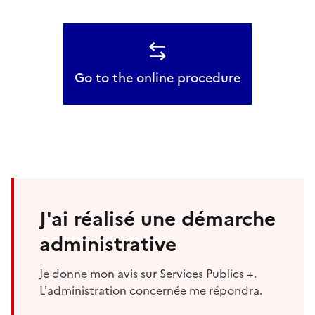
Go to the online procedure
J'ai réalisé une démarche
administrative
Je donne mon avis sur Services Publics +.
L'administration concernée me répondra.