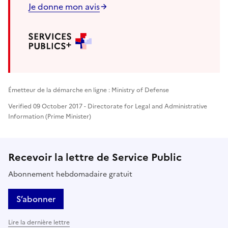
Je donne mon avis
Émetteur de la démarche en ligne : Ministry of Defense
Verified 09 October 2017 - Directorate for Legal and Administrative
Information (Prime Minister)
Recevoir la lettre de Service Public
Abonnement hebdomadaire gratuit
S’abonner
Lire la dernière lettre