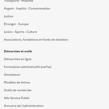
Transports - Mobilité
Argent - Impôts - Consommation
Justice
Étranger - Europe
Loisirs - Sports - Culture
Associations, fondations et fonds de dotation
Démarches et outils
Démarches en ligne
Formulaires administratifs (cerfas)
Simulateurs
Modèles de lettres
Outils de recherche
Allo Service Public
Annuaire de l'administration