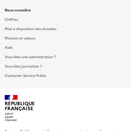
Nous connaître
Chiffres
Mise à disposition des données
Missions et valeurs
Aide
Vous êtes une administration ?
Vous êtes journaliste ?
Contacter Service Public
RÉPUBLIQUE
FRANÇAISE