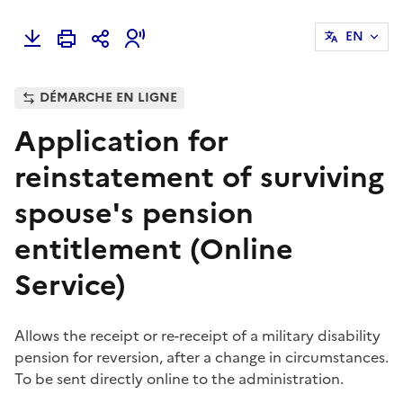
EN
DÉMARCHE EN LIGNE
Application for
reinstatement of surviving
spouse's pension
entitlement (Online
Service)
Allows the receipt or re-receipt of a military disability
pension for reversion, after a change in circumstances.
To be sent directly online to the administration.