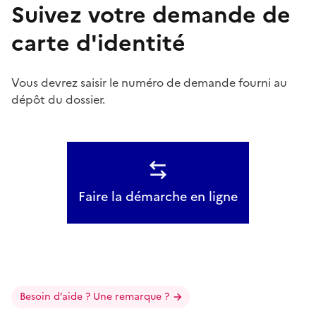
Suivez votre demande de
carte d'identité
Vous devrez saisir le numéro de demande fourni au
dépôt du dossier.
Faire la démarche en ligne
Besoin d’aide ? Une remarque ?