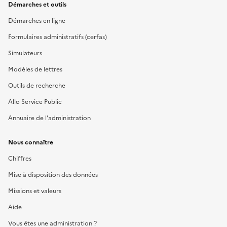
Démarches et outils
Démarches en ligne
Formulaires administratifs (cerfas)
Simulateurs
Modèles de lettres
Outils de recherche
Allo Service Public
Annuaire de l'administration
Nous connaître
Chiffres
Mise à disposition des données
Missions et valeurs
Aide
Vous êtes une administration ?