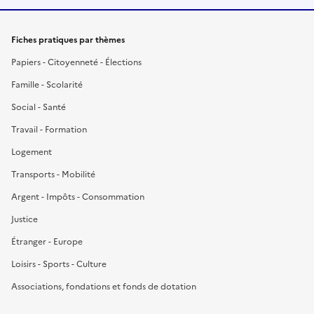
Fiches pratiques par thèmes
Papiers - Citoyenneté - Élections
Famille - Scolarité
Social - Santé
Travail - Formation
Logement
Transports - Mobilité
Argent - Impôts - Consommation
Justice
Étranger - Europe
Loisirs - Sports - Culture
Associations, fondations et fonds de dotation