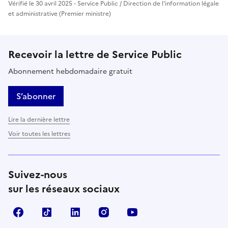
Vérifié le 30 avril 2025 - Service Public / Direction de l'information légale
et administrative (Premier ministre)
Recevoir la lettre de Service Public
Abonnement hebdomadaire gratuit
S’abonner
Lire la dernière lettre
Voir toutes les lettres
Suivez-nous
sur les réseaux sociaux
Facebook
TikTok
LinkedIn
Instagram
YouTube