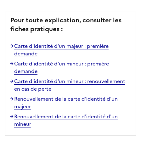
Pour toute explication, consulter les
fiches pratiques :
Carte d'identité d'un majeur : première
demande
Carte d'identité d'un mineur : première
demande
Carte d'identité d'un mineur : renouvellement
en cas de perte
Renouvellement de la carte d'identité d'un
majeur
Renouvellement de la carte d'identité d'un
mineur