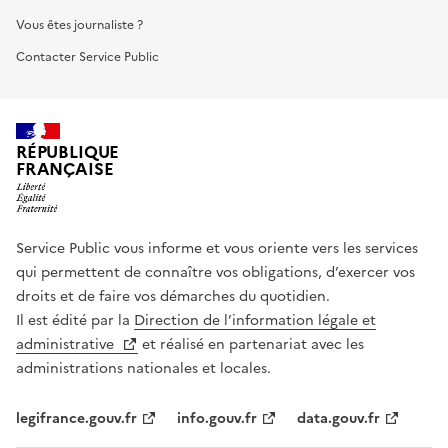
Vous êtes journaliste ?
Contacter Service Public
RÉPUBLIQUE
FRANÇAISE
Service Public vous informe et vous oriente vers les services
qui permettent de connaître vos obligations, d’exercer vos
droits et de faire vos démarches du quotidien.
Il est édité par la
Direction de l’information légale et
administrative
et réalisé en partenariat avec les
administrations nationales et locales.
legifrance.gouv.fr
info.gouv.fr
data.gouv.fr