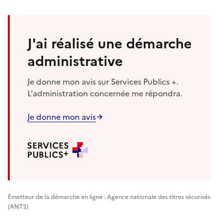
J'ai réalisé une démarche
administrative
Je donne mon avis sur Services Publics +.
L'administration concernée me répondra.
Je donne mon avis
Émetteur de la démarche en ligne : Agence nationale des titres sécurisés
(ANTS)