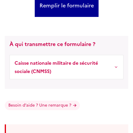
Remplir le formulaire
À qui transmettre ce formulaire ?
Caisse nationale militaire de sécurité
sociale (CNMSS)
Besoin d’aide ? Une remarque ?