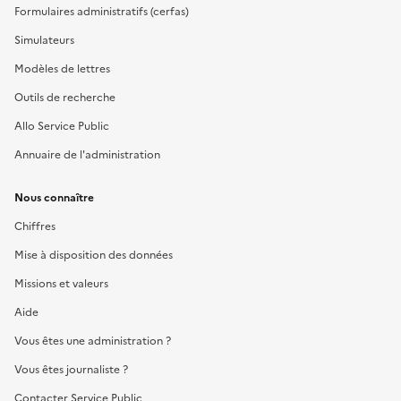
Formulaires administratifs (cerfas)
Simulateurs
Modèles de lettres
Outils de recherche
Allo Service Public
Annuaire de l'administration
Nous connaître
Chiffres
Mise à disposition des données
Missions et valeurs
Aide
Vous êtes une administration ?
Vous êtes journaliste ?
Contacter Service Public