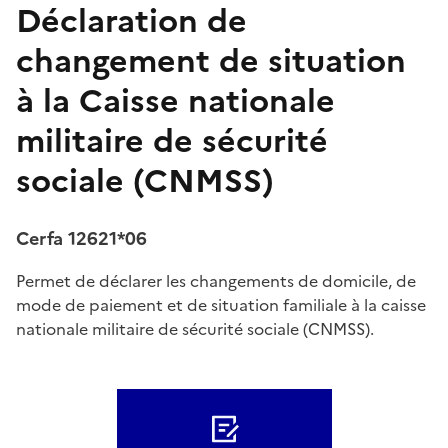
Déclaration de
changement de situation
à la Caisse nationale
militaire de sécurité
sociale (CNMSS)
Cerfa 12621*06
Permet de déclarer les changements de domicile, de
mode de paiement et de situation familiale à la caisse
nationale militaire de sécurité sociale (CNMSS).