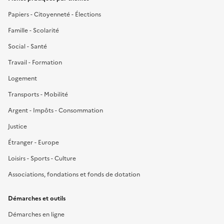
Papiers - Citoyenneté - Élections
Famille - Scolarité
Social - Santé
Travail - Formation
Logement
Transports - Mobilité
Argent - Impôts - Consommation
Justice
Étranger - Europe
Loisirs - Sports - Culture
Associations, fondations et fonds de dotation
Démarches et outils
Démarches en ligne