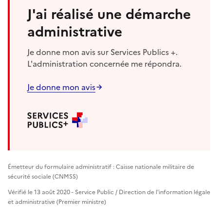
J'ai réalisé une démarche
administrative
Je donne mon avis sur Services Publics +.
L'administration concernée me répondra.
Je donne mon avis
Émetteur du formulaire administratif : Caisse nationale militaire de
sécurité sociale (CNMSS)
Vérifié le 13 août 2020 - Service Public / Direction de l'information légale
et administrative (Premier ministre)