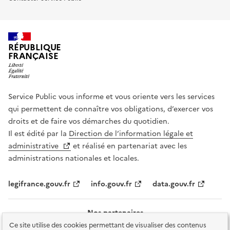
RÉPUBLIQUE
FRANÇAISE
Service Public vous informe et vous oriente vers les services
qui permettent de connaître vos obligations, d’exercer vos
droits et de faire vos démarches du quotidien.
Il est édité par la
Direction de l’information légale et
administrative
et réalisé en partenariat avec les
administrations nationales et locales.
legifrance.gouv.fr
info.gouv.fr
data.gouv.fr
Nos partenaires
Ce site utilise des cookies permettant de visualiser des contenus