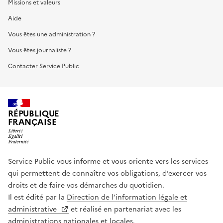
Missions et valeurs
Aide
Vous êtes une administration ?
Vous êtes journaliste ?
Contacter Service Public
RÉPUBLIQUE
FRANÇAISE
Service Public vous informe et vous oriente vers les services
qui permettent de connaître vos obligations, d’exercer vos
droits et de faire vos démarches du quotidien.
Il est édité par la
Direction de l’information légale et
administrative
et réalisé en partenariat avec les
administrations nationales et locales.