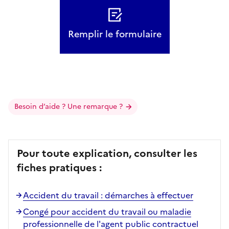
Remplir le formulaire
Besoin d’aide ? Une remarque ?
Pour toute explication, consulter les
fiches pratiques :
Accident du travail : démarches à effectuer
Congé pour accident du travail ou maladie
professionnelle de l'agent public contractuel