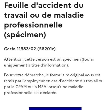
Feuille d'accident du
travail ou de maladie
professionnelle
(spécimen)
Cerfa 11383*02 (S6201c)
Attention, cette version est un spécimen (fourni
uniquement
à titre d'information).
Pour votre démarche, le formulaire original vous est
remis par l'employeur en cas d'accident du travail ou
par la CPAM ou la MSA lorsqu'une maladie
professionnelle est déclarée.