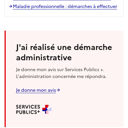
Maladie professionnelle : démarches à effectuer
J'ai réalisé une démarche
administrative
Je donne mon avis sur Services Publics +.
L'administration concernée me répondra.
Je donne mon avis