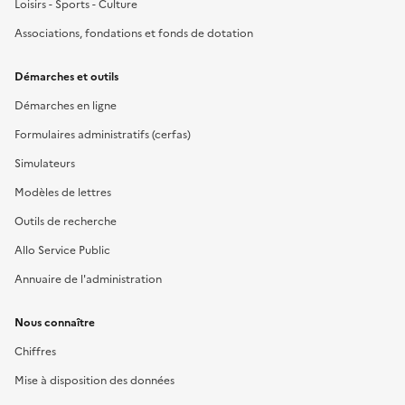
Loisirs - Sports - Culture
Associations, fondations et fonds de dotation
Démarches et outils
Démarches en ligne
Formulaires administratifs (cerfas)
Simulateurs
Modèles de lettres
Outils de recherche
Allo Service Public
Annuaire de l'administration
Nous connaître
Chiffres
Mise à disposition des données