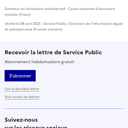
Émetteur du formulaire administratif : Caisse nationale d'assurance
maladie (Cnam)
Vérifié le 08 avril 2025 - Service Public / Direction de l'information légale
et administrative (Premier ministre)
Recevoir la lettre de Service Public
Abonnement hebdomadaire gratuit
S’abonner
Lire la dernière lettre
Voir toutes les lettres
Suivez-nous
sur les réseaux sociaux