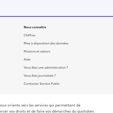
Nous connaître
Chiffres
Mise à disposition des données
Missions et valeurs
Aide
Vous êtes une administration ?
Vous êtes journaliste ?
Contacter Service Public
vous oriente vers les services qui permettent de
ercer vos droits et de faire vos démarches du quotidien.