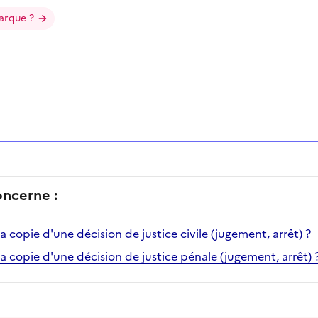
arque ?
oncerne :
copie d'une décision de justice civile (jugement, arrêt) ?
 copie d'une décision de justice pénale (jugement, arrêt) 