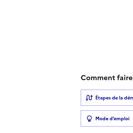
Comment faire
Étapes de la dé
Mode d’emploi