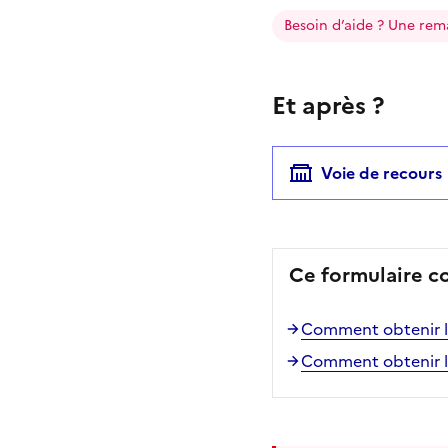
Besoin d’aide ? Une rem
Et après ?
Voie de recours
Ce formulaire c
Comment obtenir la 
Comment obtenir la