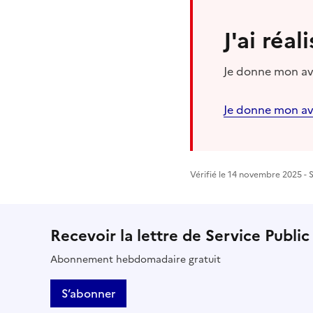
J'ai réa
Je donne mon avi
Je donne mon av
Vérifié le 14 novembre 2025 - S
Recevoir la lettre de Service Public
Abonnement hebdomadaire gratuit
S’abonner