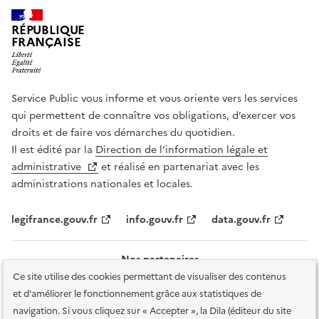
RÉPUBLIQUE
FRANÇAISE
Service Public vous informe et vous oriente vers les services
qui permettent de connaître vos obligations, d’exercer vos
droits et de faire vos démarches du quotidien.
Il est édité par la
Direction de l’information légale et
administrative
et réalisé en partenariat avec les
administrations nationales et locales.
legifrance.gouv.fr
info.gouv.fr
data.gouv.fr
Nos partenaires
Ce site utilise des cookies permettant de visualiser des contenus
et d'améliorer le fonctionnement grâce aux statistiques de
navigation. Si vous cliquez sur « Accepter », la Dila (éditeur du site