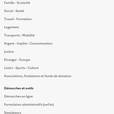
Famille - Scolarité
Social - Santé
Travail - Formation
Logement
Transports - Mobilité
Argent - Impôts - Consommation
Justice
Étranger - Europe
Loisirs - Sports - Culture
Associations, fondations et fonds de dotation
Démarches et outils
Démarches en ligne
Formulaires administratifs (cerfas)
Simulateurs