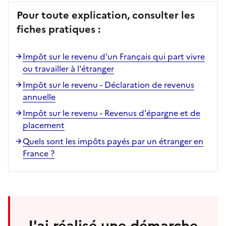
Pour toute explication, consulter les
fiches pratiques :
Impôt sur le revenu d'un Français qui part vivre
ou travailler à l'étranger
Impôt sur le revenu - Déclaration de revenus
annuelle
Impôt sur le revenu - Revenus d'épargne et de
placement
Quels sont les impôts payés par un étranger en
France ?
J'ai réalisé une démarche