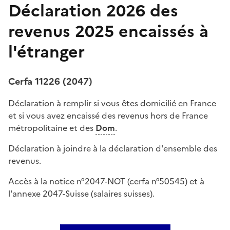
Déclaration 2026 des
revenus 2025 encaissés à
l'étranger
Cerfa 11226 (2047)
Déclaration à remplir si vous êtes domicilié en France
et si vous avez encaissé des revenus hors de France
métropolitaine et des
Dom
.
Déclaration à joindre à la déclaration d'ensemble des
revenus.
Accès à la notice n°2047-NOT (cerfa n°50545) et à
l'annexe 2047-Suisse (salaires suisses).