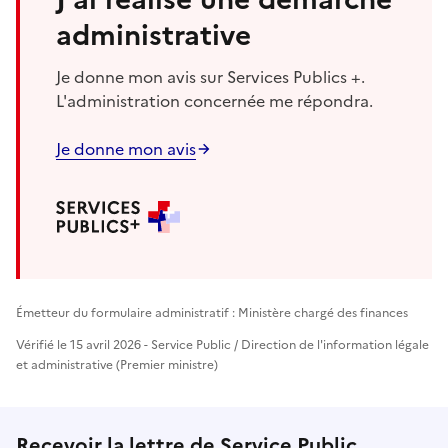
administrative
Je donne mon avis sur Services Publics +.
L'administration concernée me répondra.
Je donne mon avis
Émetteur du formulaire administratif : Ministère chargé des finances
Vérifié le 15 avril 2026 - Service Public / Direction de l'information légale
et administrative (Premier ministre)
Recevoir la lettre de Service Public