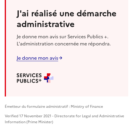
J'ai réalisé une démarche
administrative
Je donne mon avis sur Services Publics +.
L'administration concernée me répondra.
Je donne mon avis
Émetteur du formulaire administratif : Ministry of Finance
Verified 17 November 2021 - Directorate for Legal and Administrative
Information (Prime Minister)