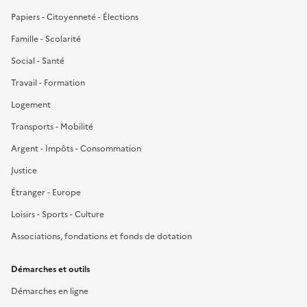
Papiers - Citoyenneté - Élections
Famille - Scolarité
Social - Santé
Travail - Formation
Logement
Transports - Mobilité
Argent - Impôts - Consommation
Justice
Étranger - Europe
Loisirs - Sports - Culture
Associations, fondations et fonds de dotation
Démarches et outils
Démarches en ligne