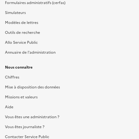
Formulaires administratifs (cerfas)
Simulateurs
Modèles de lettres
Outils de recherche
Allo Service Public
Annuaire de l'administration
Nous connaître
Chiffres
Mise à disposition des données
Missions et valeurs
Aide
Vous êtes une administration ?
Vous êtes journaliste ?
Contacter Service Public