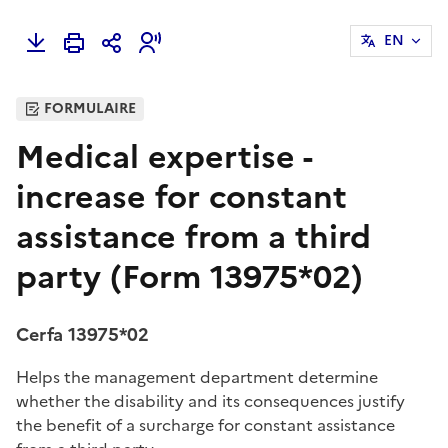
EN
FORMULAIRE
Medical expertise -
increase for constant
assistance from a third
party (Form 13975*02)
Cerfa 13975*02
Helps the management department determine
whether the disability and its consequences justify
the benefit of a surcharge for constant assistance