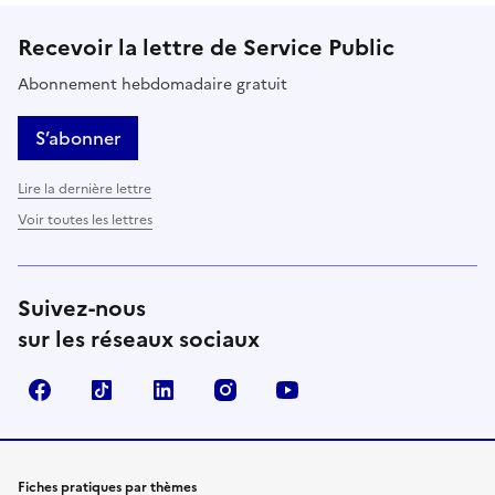
Recevoir la lettre de Service Public
Abonnement hebdomadaire gratuit
S’abonner
Lire la dernière lettre
Voir toutes les lettres
Suivez-nous
sur les réseaux sociaux
Facebook
TikTok
LinkedIn
Instagram
YouTube
Fiches pratiques par thèmes