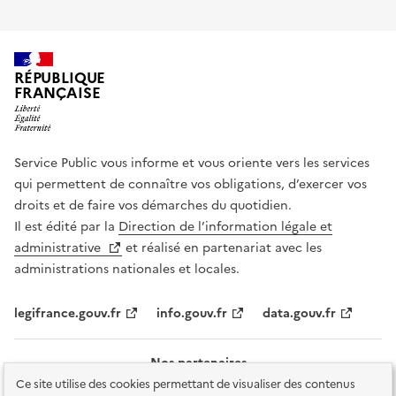
RÉPUBLIQUE
FRANÇAISE
Service Public vous informe et vous oriente vers les services
qui permettent de connaître vos obligations, d’exercer vos
droits et de faire vos démarches du quotidien.
Il est édité par la
Direction de l’information légale et
administrative
et réalisé en partenariat avec les
administrations nationales et locales.
legifrance.gouv.fr
info.gouv.fr
data.gouv.fr
Nos partenaires
Ce site utilise des cookies permettant de visualiser des contenus